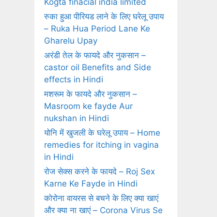
Kogta finacial india limited
रुका हुआ पीरियड लाने के लिए घरेलू उपाय
– Ruka Hua Period Lane Ke
Gharelu Upay
अरंडी तेल के फायदे और नुकसान –
castor oil Benefits and Side
effects in Hindi
मशरूम के फायदे और नुकसान –
Masroom ke fayde Aur
nukshan in Hindi
योनि में खुजली के घरेलू उपाय – Home
remedies for itching in vagina
in Hindi
रोज सेक्‍स करने के फायदे – Roj Sex
Karne Ke Fayde in Hindi
कोरोना वायरस से बचने के लिए क्या खाएं
और क्या ना खाएं – Corona Virus Se