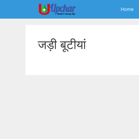
Skip
Home
to
content
जड़ी बूटीयां