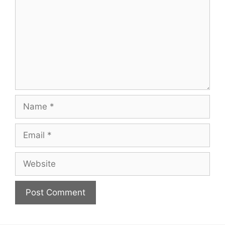
Name
Email
Website