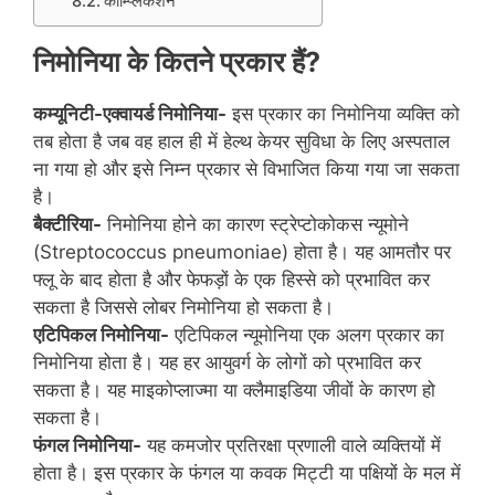
कॉम्प्लिकेशन
निमोनिया के कितने प्रकार हैं
?
कम्‍यूनिटी-एक्‍वायर्ड निमोनिया-
इस प्रकार का निमोनिया व्‍यक्ति को
तब होता है जब वह हाल ही में हेल्‍थ केयर सुविधा के लिए अस्‍पताल
ना गया हो और इसे निम्न प्रकार से विभाजित किया गया जा सकता
है।
बैक्टीरिया-
निमोनिया होने का कारण स्ट्रेप्टोकोकस न्यूमोने
(Streptococcus pneumoniae) होता है। यह आमतौर पर
फ्लू के बाद होता है और फेफड़ों के एक हिस्से को प्रभावित कर
सकता है जिससे लोबर निमोनिया हो सकता है।
एटिपिकल निमोनिया-
एटिपिकल न्यूमोनिया एक अलग प्रकार का
निमोनिया होता है। यह हर आयुवर्ग के लोगों को प्रभावित कर
सकता है। यह माइकोप्लाज्मा या क्लैमाइडिया जीवों के कारण हो
सकता है।
फंगल निमोनिया-
यह कमजोर प्रतिरक्षा प्रणाली वाले व्यक्तियों में
होता है। इस प्रकार के फंगल या कवक मिट्टी या पक्षियों के मल में