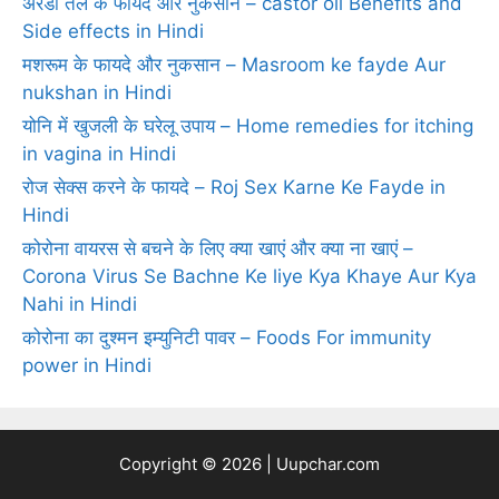
अरंडी तेल के फायदे और नुकसान – castor oil Benefits and
Side effects in Hindi
मशरूम के फायदे और नुकसान – Masroom ke fayde Aur
nukshan in Hindi
योनि में खुजली के घरेलू उपाय – Home remedies for itching
in vagina in Hindi
रोज सेक्‍स करने के फायदे – Roj Sex Karne Ke Fayde in
Hindi
कोरोना वायरस से बचने के लिए क्या खाएं और क्या ना खाएं –
Corona Virus Se Bachne Ke liye Kya Khaye Aur Kya
Nahi in Hindi
कोरोना का दुश्मन इम्युनिटी पावर – Foods For immunity
power in Hindi
Copyright © 2026 | Uupchar.com