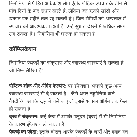
निमोनिया से पीड़ित अधिकांश लोग एंटीबायोटिक उपचार के तीन से
पांच दिनों के बाद सुधार करते हैं, लेकिन एक हल्की खांसी और
थकान एक महीने तक रह सकती है। जिन रोगियों को अस्पताल में
उपचार की आवश्यकता होती है, उन्हें सुधार दिखने में अधिक समय
लग सकता है। निमोनिया भी घातक हो सकता है।
कॉम्प्लिकेशन
निमोनिया फेफड़ों का संक्रमण और स्‍वास्‍थ्‍य समस्‍याएं दे सकता है,
जो निम्‍नलिखित हैं:
सेप्टिक शॉक और ऑर्गन फेल्‍योर:
यह इंफेक्शन आपको कुछ अन्य
स्वास्थ्य समस्याएं भी दे सकती है। जैसे अगर न्यूमोनिया वाले
बैक्टीरिया आपके खून में चले जाएं तो इससे आपका ऑर्गन तक फेल
हो सकता है।
द्रव में संक्रमण:
कई केस में आपके फ्लूइड (द्रव) में भी निमोनिया
के कारण इंफेक्शन हो सकता है।
फेफड़े का फोड़ा:
इसके दौरान आपके फेफड़ों के चारों ओर मवाद बन