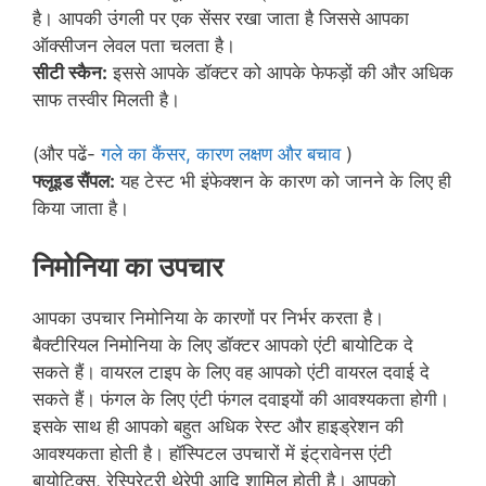
है। आपकी उंगली पर एक सेंसर रखा जाता है जिससे आपका
ऑक्सीजन लेवल पता चलता है।
सीटी स्कैन:
इससे आपके डॉक्टर को आपके फेफड़ों की और अधिक
साफ तस्वीर मिलती है।
(और पढें-
गले का कैंसर, कारण लक्षण और बचाव
)
फ्लूइड सैंपल:
यह टेस्ट भी इंफेक्शन के कारण को जानने के लिए ही
किया जाता है।
निमोनिया का उपचार
आपका उपचार निमोनिया के कारणों पर निर्भर करता है।
बैक्‍टीरियल निमोनिया के लिए डॉक्टर आपको एंटी बायोटिक दे
सकते हैं। वायरल टाइप के लिए वह आपको एंटी वायरल दवाई दे
सकते हैं। फंगल के लिए एंटी फंगल दवाइयों की आवश्यकता होगी।
इसके साथ ही आपको बहुत अधिक रेस्ट और हाइड्रेशन की
आवश्यकता होती है। हॉस्पिटल उपचारों में इंट्रावेनस एंटी
बायोटिक्स, रेस्पिरेटरी थेरेपी आदि शामिल होती है। आपको