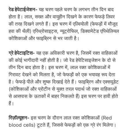
रेड हेपेटाईजेशन-
यह चरण पहले चरण के लगभग तीन दिन बाद
होता है। लाल, सख्‍त और वायुहीन दिखने के कारण फेफड़े लिवर
की तरह दिखने लगते हैं। इस चरण में एल्वियोली (फेफड़ों में मौजूद
हवा की थैली) एरिथ्रोसाइट्स, न्यूट्रोफिल, डिक्वामेटेड एपिथेलियल
कोशिकाओं और फाइब्रिन से भर जाती है।
ग्रे हेपेटाइटिस-
यह एक अविकारी चरण है, जिसमें रक्त वाहिकाओं
की कोई भागीदारी नहीं होती है। जो रेड हेपेटिसाइजेशन के दो से
तीन दिन बाद होता है। इस चरण में, लाल रक्त कोशिकाओं में
गिरावट देखने को मिलता है, जो फेफड़ों को एक भयावह रूप देता
है। फेफड़े पीले और शुष्क दिखाई देते हैं। फाइब्रिन और एक्सयूडेट
(कोशिकाओं और प्रोटीन से युक्त तरल पदार्थ जो रक्त वाहिकाओं
से आसपास के ऊतकों में बाहर निकलते हैं) इस चरण पर हावी होते
हैं।
रिज़ॉल्यूशन-
इस चरण के दौरान लाल रक्त कोशिकाओं (Red
blood cells) टूटते हैं, जिससे फेफड़ों को एक ग्रे रंग मिलेगा।