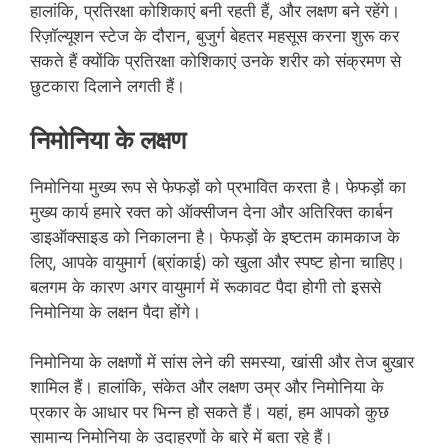
हालांकि, प्रतिरक्षा कोशिकाएं बनी रहती हैं, और लक्षण बने रहेंगे।
रिज़ॉल्यूशन स्‍टेज के दौरान, बुजुर्ग बेहतर महसूस करना शुरू कर
सकते हैं क्योंकि प्रतिरक्षा कोशिकाएं उनके शरीर को संक्रमण से
छुटकारा दिलाने लगती हैं।
निमोनिया के लक्षण
निमोनिया मुख्य रूप से फेफड़ों को प्रभावित करता है। फेफड़ों का
मुख्‍य कार्य हमारे रक्त को ऑक्सीजन देना और अतिरिक्त कार्बन
डाइऑक्साइड को निकालना है। फेफड़ों के इष्टतम कामकाज के
लिए, आपके वायुमार्ग (ब्रांकाई) को खुला और स्पष्ट होना चाहिए।
बलगम के कारण अगर वायुमार्ग में रूकावट पैदा होगी तो इससे
निमोनिया के लक्षन पैदा होंगे।
निमोनिया के लक्षणों में सांस लेने की समस्या, खांसी और तेज बुखार
शामिल हैं। हालांकि, संकेत और लक्षण उम्र और निमोनिया के
प्रकार के आधार पर भिन्न हो सकते हैं। यहां, हम आपको कुछ
सामान्य निमोनिया के उदाहरणों के बारे में बता रहे हैं।