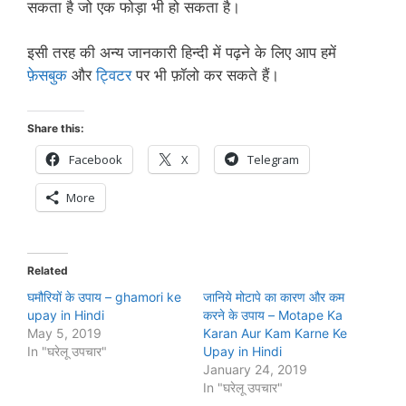
सकता है जो एक फोड़ा भी हो सकता है।
इसी तरह की अन्य जानकारी हिन्दी में पढ़ने के लिए आप हमें
फ़ेसबुक
और
ट्विटर
पर भी फ़ॉलो कर सकते हैं।
Share this:
Facebook
X
Telegram
More
Related
घमौरियों के उपाय – ghamori ke
जानिये मोटापे का कारण और कम
upay in Hindi
करने के उपाय – Motape Ka
May 5, 2019
Karan Aur Kam Karne Ke
In "घरेलू उपचार"
Upay in Hindi
January 24, 2019
In "घरेलू उपचार"