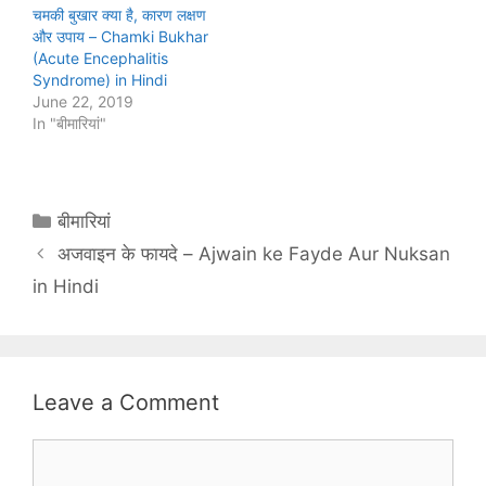
चमकी बुखार क्‍या है, कारण लक्षण
और उपाय – Chamki Bukhar
(Acute Encephalitis
Syndrome) in Hindi
June 22, 2019
In "बीमारियां"
Categories
बीमारियां
अजवाइन के फायदे – Ajwain ke Fayde Aur Nuksan
in Hindi
Leave a Comment
Comment