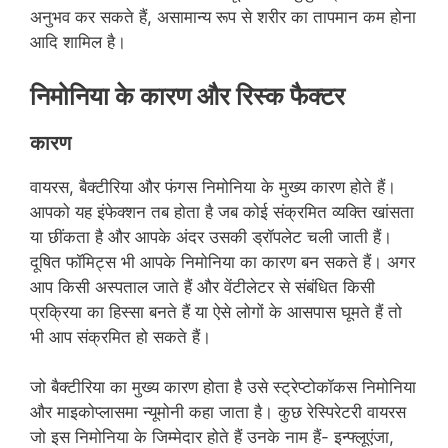
अनुभव कर सकते हैं, असामान्य रूप से शरीर का तापमान कम होना
आदि शामिल है।
निमोनिया के कारण और रिस्क फैक्टर
कारण
वायरस, बैक्‍टीरिया और फंगस निमोनिया के मुख्य कारण होते हैं।
आपको यह इंफेक्शन तब होता है जब कोई संक्रमित व्यक्ति खांसता
या छींकता है और आपके अंदर उसकी ड्रॉपलेट चली जाती हैं।
दूषित फॉमिट्स भी आपके निमोनिया का कारण बन सकते हैं। अगर
आप किसी अस्पताल जाते हैं और वेंटीलेटर से संबंधित किसी
प्रक्रिया का हिस्सा बनते हैं या ऐसे लोगों के आसपास घूमते हैं तो
भी आप संक्रमित हो सकते हैं।
जो बैक्‍टीरिया का मुख्य कारण होता है उसे स्ट्रेप्टोकॉकस निमोनिया
और माइकोप्लासमा न्यूमोनी कहा जाता है। कुछ रेस्पिरेटरी वायरस
जो इस निमोनिया के जिम्मेदार होते हैं उनके नाम हैं- इन्फ्लूएंजा,