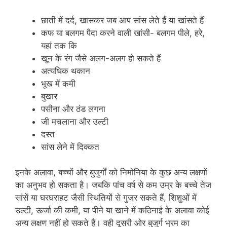
छाती में दर्द, खासकर जब आप सांस लेते हैं या खांसते हैं
कफ या बलगम पैदा करने वाली खांसी- बलगम पीले, हरे,
यहां तक ​​कि
खून के रंग जैसे अलग-अलग हो सकते हैं
अत्यधिक थकान
भूख में कमी
बुखार
पसीना और ठंड लगना
जी मचलाना और उल्टी
दस्त
सांस लेने में दिक्कत
इनके अलावा, बच्चों और बुजुर्गों को निमोनिया के कुछ अन्य लक्षणों
का अनुभव हो सकता है। जबकि पांच वर्ष से कम उम्र के बच्चे तेज
सांसें या घरघराहट जैसी स्थितियों से गुजर सकते हैं, शिशुओं में
उल्टी, ऊर्जा की कमी, या पीने या खाने में कठिनाई के अलावा कोई
अन्य लक्षण नहीं हो सकते हैं। वही दूसरी ओर बुजुर्ग भ्रम का