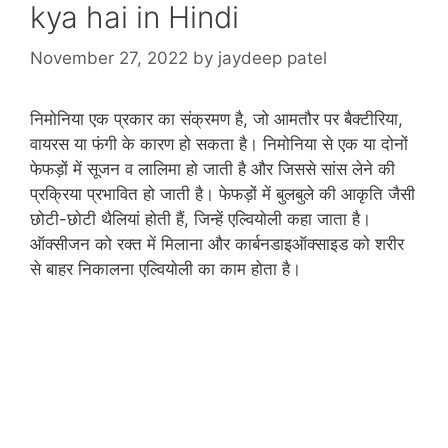
kya hai in Hindi
November 27, 2022
by
jaydeep patel
निमोनिया एक प्रकार का संक्रमण है, जो आमतौर पर बैक्टीरिया,
वायरस या फंगी के कारण हो सकता है। निमोनिया से एक या दोनों
फेफड़ों में सूजन व लालिमा हो जाती है और जिससे सांस लेने की
प्रक्रिया प्रभावित हो जाती है। फेफड़ों में बुलबुले की आकृति जैसी
छोटी-छोटी थैलियां होती हैं, जिन्हें एल्वियोली कहा जाता है।
ऑक्सीजन को रक्त में मिलाना और कार्बनडाइऑक्साइड को शरीर
से बाहर निकालना एल्वियोली का काम होता है।