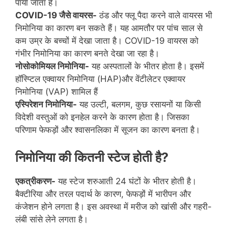
पाया जाता है।
COVID-19
जैसे वायरस-
ठंड और फ्लू पैदा करने वाले वायरस भी
निमोनिया का कारण बन सकते हैं। यह आमतौर पर पांच साल से
कम उम्र के बच्चों में देखा जाता है। COVID-19 वायरस को
गंभीर निमोनिया का कारण बनते देखा जा रहा है।
नोसोकोमियल निमोनिया-
यह अस्‍पतालों के भीतर होता है। इसमें
हॉस्प्टिल एक्‍वायर निमोनिया (HAP)और वेंटीलेटर एक्‍वायर
निमोनिया (VAP) शामिल हैं
एस्पिरेशन निमोनिया-
यह उल्टी, बलगम, कुछ रसायनों या किसी
विदेशी वस्तुओं को इनहेल करने के कारण होता है। जिसका
परिणाम फेफड़ों और श्‍वासनलिका में सूजन का कारण बनता है।
निमोनिया की कितनी स्‍टेज होती है
?
एकत्रीकरण-
यह स्‍टेज शरुआती 24 घंटों के भीतर होती है।
बैक्टीरिया और तरल पदार्थ के कारण, फेफड़ों में भारीपन और
कंजेशन होने लगता है। इस अवस्था में मरीज को खांसी और गहरी-
लंबी सांसे लेने लगता है।