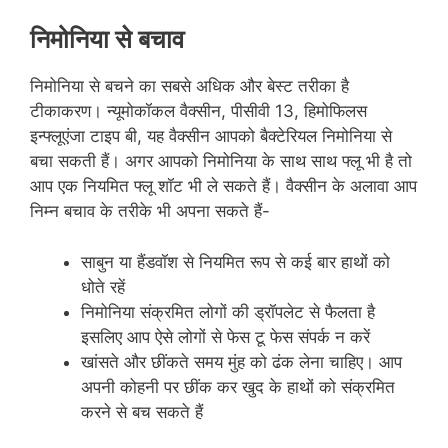
निमोनिया से बचाव
निमोनिया से बचने का सबसे अधिक और बेस्ट तरीका है
टीकाकरण। न्यूमोकॉकल वैक्सीन, पीसीवी 13, हिमोफिलस
इन्फ्लूएंजा टाइप बी, यह वैक्सीन आपको बैक्टेरियल निमोनिया से
बचा सकती हैं। अगर आपको निमोनिया के साथ साथ फ्लू भी है तो
आप एक नियमित फ्लू शॉट भी ले सकते हैं। वैक्सीन के अलावा आप
निम्‍न बचाव के तरीके भी अपना सकते हैं-
साबुन या हैंडवॉश से नियमित रूप से कई बार हाथों को
धोते रहें
निमोनिया संक्रमित लोगों की ड्रॉपलेट से फैलता है
इसलिए आप ऐसे लोगों से फेस टू फेस संपर्क न करें
खांसते और छींकते समय मुंह को ढंक लेना चाहिए। आप
अपनी कोहनी पर छींक कर खुद के हाथों को संक्रमित
करने से बच सकते हैं