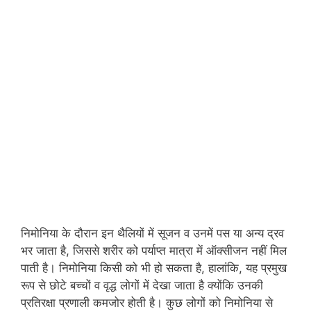
निमोनिया के दौरान इन थैलियों में सूजन व उनमें पस या अन्य द्रव
भर जाता है, जिससे शरीर को पर्याप्त मात्रा में ऑक्सीजन नहीं मिल
पाती है। निमोनिया किसी को भी हो सकता है, हालांकि, यह प्रमुख
रूप से छोटे बच्चों व वृद्ध लोगों में देखा जाता है क्योंकि उनकी
प्रतिरक्षा प्रणाली कमजोर होती है। कुछ लोगों को निमोनिया से