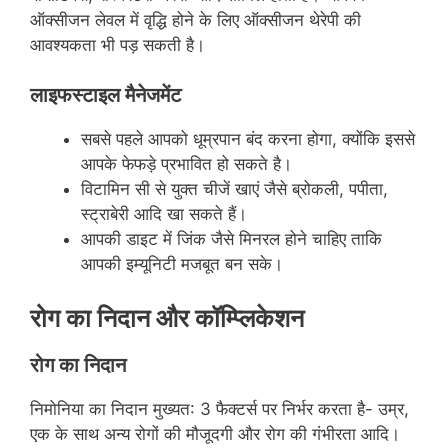
ऑक्सीजन लेवल में वृद्धि होने के लिए ऑक्सीजन थेरेपी की
आवश्यकता भी पड़ सकती है।
लाइफस्टाइल मैनेजमेंट
सबसे पहले आपको धूम्रपान बंद करना होगा, क्योंकि इससे
आपके फेफड़े प्रभावित हो सकते है।
विटामिन सी से युक्त चीजें खाएं जैसे ब्रोकली, पपीता,
स्ट्राबेरी आदि खा सकते हैं।
आपकी डाइट में जिंक जैसे मिनरल होने चाहिए ताकि
आपकी इम्यूनिटी मजबूत बन सके।
रोग का निदान और कॉम्प्लिकेशन
रोग का निदान
निमोनिया का निदान मुख्‍यत: 3 फैक्‍टर्स पर निर्भर करता है- उम्र,
एक के साथ अन्‍य रोगों की मौजूदगी और रोग की गंभीरता आदि।