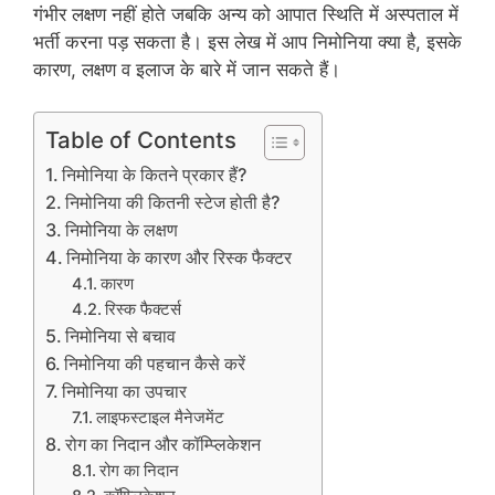
गंभीर लक्षण नहीं होते जबकि अन्य को आपात स्थिति में अस्पताल में
भर्ती करना पड़ सकता है। इस लेख में आप निमोनिया क्या है, इसके
कारण, लक्षण व इलाज के बारे में जान सकते हैं।
Table of Contents
निमोनिया के कितने प्रकार हैं?
निमोनिया की कितनी स्‍टेज होती है?
निमोनिया के लक्षण
निमोनिया के कारण और रिस्क फैक्टर
कारण
रिस्क फैक्टर्स
निमोनिया से बचाव
निमोनिया की पहचान कैसे करें
निमोनिया का उपचार
लाइफस्टाइल मैनेजमेंट
रोग का निदान और कॉम्प्लिकेशन
रोग का निदान