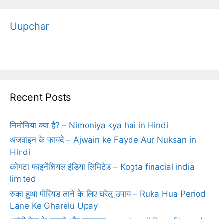
Uupchar
Recent Posts
निमोनिया क्‍या है? – Nimoniya kya hai in Hindi
अजवाइन के फायदे – Ajwain ke Fayde Aur Nuksan in
Hindi
कोगटा फाइनेंशियल इंडिया लिमिटेड – Kogta finacial india
limited
रुका हुआ पीरियड लाने के लिए घरेलू उपाय – Ruka Hua Period
Lane Ke Gharelu Upay