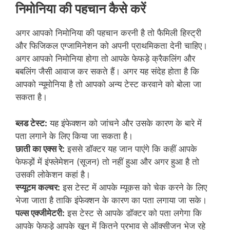
निमोनिया की पहचान कैसे करें
अगर आपको निमोनिया की पहचान करनी है तो फैमिली हिस्ट्री
और फिजिकल एग्जामिनेशन को अपनी प्राथमिकता देनी चाहिए।
अगर आपको निमोनिया होगा तो आपके फेफड़े क्रैकलिंग और
बबलिंग जैसी आवाज कर सकते हैं। अगर यह संदेह होता है कि
आपको न्यूमोनिया है तो आपको अन्य टेस्ट करवाने को बोला जा
सकता है।
ब्लड टेस्ट:
यह इंफेक्शन को जांचने और उसके कारण के बारे में
पता लगाने के लिए किया जा सकता है।
छाती का एक्स रे:
इससे डॉक्टर यह जान पाएंगे कि कहीं आपके
फेफड़ों में इंफ्लेमेशन (सूजन) तो नहीं हुआ और अगर हुआ है तो
उसकी लोकेशन कहां है।
स्प्यूटम कल्चर:
इस टेस्ट में आपके म्यूकस को चेक करने के लिए
भेजा जाता है ताकि इंफेक्शन के कारण का पता लगाया जा सके।
पल्स एक्जीमेटरी:
इस टेस्ट से आपके डॉक्टर को पता लगेगा कि
आपके फेफड़े आपके खून में कितने प्रभाव से ऑक्सीजन भेज रहे