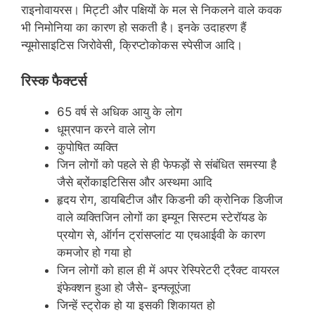
राइनोवायरस। मिट्टी और पक्षियों के मल से निकलने वाले कवक
भी निमोनिया का कारण हो सकती है। इनके उदाहरण हैं
न्यूमोसाइटिस जिरोवेसी, क्रिप्टोकोकस स्पेसीज आदि।
रिस्क फैक्टर्स
65 वर्ष से अधिक आयु के लोग
धूम्रपान करने वाले लोग
कुपोषित व्यक्ति
जिन लोगों को पहले से ही फेफड़ों से संबंधित समस्या है
जैसे ब्रोंकाइटिसिस और अस्थमा आदि
हृदय रोग, डायबिटीज और किडनी की क्रोनिक डिजीज
वाले व्यक्तिजिन लोगों का इम्यून सिस्टम स्टेरॉयड के
प्रयोग से, ऑर्गन ट्रांसप्लांट या एचआईवी के कारण
कमजोर हो गया हो
जिन लोगों को हाल ही में अपर रेस्पिरेटरी ट्रैक्ट वायरल
इंफेक्शन हुआ हो जैसे- इन्फ्लूएंजा
जिन्‍हें स्‍ट्रोक हो या इसकी शिकायत हो