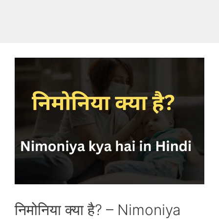
निमोनिया क्‍या है? – Nimoniya