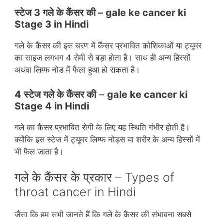
स्‍टेज 3
गले के कैंसर की
–
gale ke cancer ki
Stage 3 in Hindi
गले के कैंसर की इस चरण में कैंसर प्रभावित कोशिकाओं या ट्यूमर
का साइज लगभग 4 सेमी से बड़ा होता है। साथ ही अन्‍य हिस्‍सों
अथवा लिम्‍फ नोड में फैला हुआ हो सकता है।
4 स्‍टेज गले के कैंसर की
–
gale ke cancer ki
Stage 4 in Hindi
गले का कैंसर प्रभावित रोगी के लिए यह स्थिति गंभीर होती है।
क्‍योंकि इस स्‍टेज में ट्यूमर लिम्‍फ नोड्स या शरीर के अन्‍य हिस्‍सों में
भी फैल जाता है।
गले के कैंसर के प्रकार – Types of
throat cancer in Hindi
जैसा कि हम सभी जानते हैं कि गले के कैंसर की संभावना सबसे