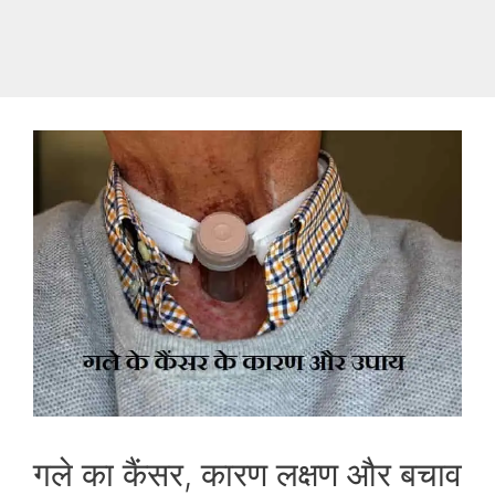
गले का कैंसर, कारण लक्षण और बचाव