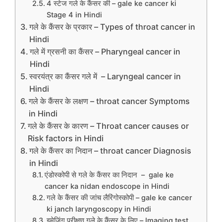
4 स्‍टेज गले के कैंसर की – gale ke cancer ki
Stage 4 in Hindi
गले के कैंसर के प्रकार – Types of throat cancer in
Hindi
गले में ग्रसनी का कैंसर – Pharyngeal cancer in
Hindi
स्वरयंत्र का कैंसर गले में – Laryngeal cancer in
Hindi
गले के कैंसर के लक्षण – throat cancer Symptoms
in Hindi
गले के कैंसर के कारण – Throat cancer causes or
Risk factors in Hindi
गले के कैंसर का निदान – throat cancer Diagnosis
in Hindi
एंडोस्कोपी से गले के कैंसर का निदान – gale ke
cancer ka nidan endoscope in Hindi
गले के कैंसर की जांच लैरिंगोस्कोपी – gale ke cancer
ki janch laryngoscopy in Hindi
इमेजिंग परीक्षण गले के कैंसर के लिए – Imaging test