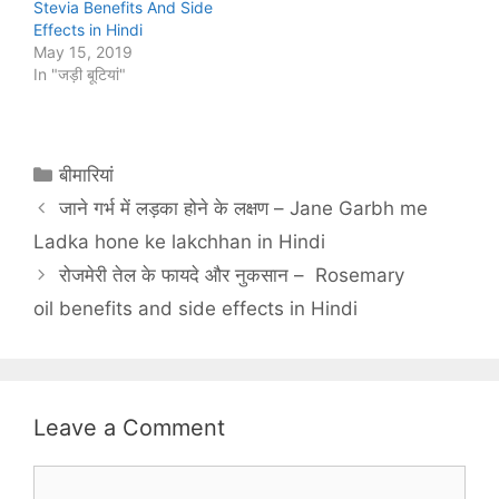
Stevia Benefits And Side
Effects in Hindi
May 15, 2019
In "जड़ी बूटियां"
Categories
बीमारियां
जाने गर्भ में लड़का होने के लक्षण – Jane Garbh me
Ladka hone ke lakchhan in Hindi
रोजमेरी तेल के फायदे और नुकसान – Rosemary
oil benefits and side effects in Hindi
Leave a Comment
Comment