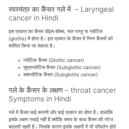
स्वरयंत्र का कैंसर गले में – Laryngeal
cancer in Hindi
इस प्रकार का कैंसर वॉइस बॉक्‍स, स्‍वर रज्‍जु या ग्‍लोटिस
(glottis) में होता है। इस प्रकार के कैंसर में निम्‍न कैंसरों को
शामिल किया जा सकता है।
ग्लोटिक कैंसर (Glottic cancer)
सुप्राग्लोटिस कैंसर (Subglottic cancer)
सबग्लोटिक कैंसर (Subglottis cancer)
गले के कैंसर के लक्षण – throat cancer
Symptoms in Hindi
गले में कैंसर कई कारणों और कई प्रकार का होता है। हालांकि
इसके लक्षण स्‍थाई नहीं हैं क्‍योंकि समय के साथ कैंसर की स्‍टेज
बदलती रहती है। जिसके कारण इसके लक्षणों में भी परिवर्तन होते