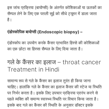
इस जांच प्रक्रिया (बायोप्सी) के अंतर्गत कोशिकाओं या ऊतकों का
सैम्‍पल लेने के लिए एक पतली सुई को सीधे ट्यूमर में डाला जाता
है।
एंडोस्कोपिक बायोप्सी (
Endoscopic biopsy
) –
एंडोस्कोप का उपयोग करके कैंसर प्रभावित हिस्‍से की कोशिकाओं
का एक छोटा सा हिस्‍सा सैम्‍पल के लिए दिया जाता है।
गले के कैंसर का इलाज – throat cancer
Treatment in Hindi
सामान्‍य रूप से गले के कैंसर का इलाज तुरंत ही किया जाना
चाहिए। हालांकि गले के कैंसर का इलाज कैंसर की स्‍टेज या स्थिति
पर निर्भर करता है। इसके लिए उपचार प्रक्रिया प्रारंभ करने से
पहले व्‍यक्ति की समान्‍य स्‍वास्‍थ्‍य स्थिति पर विचार किया जाता है।
इसके बाद गले का कैंसर की स्थिति के अनुसार डॉक्‍टर इसके