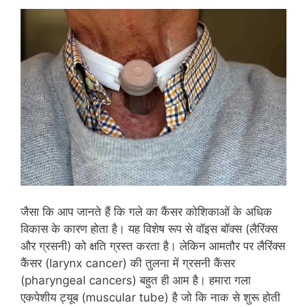
जैसा कि आप जानते हैं कि गले का कैंसर कोशिकाओं के अधिक
विकास के कारण होता है। यह विशेष रूप से वॉइस बॉक्स (लैरिंक्स
और ग्रसनी) को क्षति ग्रस्‍त करता है। लेकिन आमतौर पर लैरिंक्स
कैंसर (larynx cancer) की तुलना में ग्रसनी कैंसर
(pharyngeal cancers) बहुत ही आम है। हमारा गला
एकपेशीय ट्यूब (muscular tube) है जो कि नाक से शुरू होती