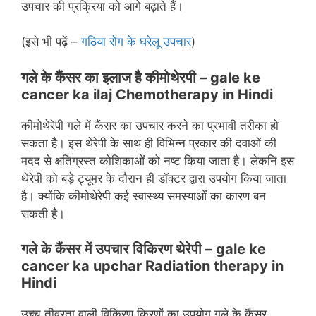
उपचार की प्रक्रिया को आगे बढ़ाते हैं।
(इसे भी पढ़ें –
गठिया रोग के घरेलू उपचार
)
गले के कैंसर का इलाज है कीमोथेरपी –
gale ke
cancer ka ilaj Chemotherapy in Hindi
कीमोथेरेपी गले में कैंसर का उपचार करने का प्रभावी तरीका हो
सकता है। इस थेरेपी के साथ ही विभिन्‍न प्रकार की दवाओं की
मदद से क्षतिग्रस्‍त कोशिकाओं को नष्‍ट किया जाता है। लेकनि इस
थेरेपी को बड़े ट्यूमर के दौरान ही डॉक्‍टर द्वारा उपयोग किया जाता
है। क्‍योंकि कीमोथेरेपी कई स्‍वास्‍थ्‍य समस्‍याओं का कारण बन
सकती है।
गले के कैंसर में उपचार विकिरण थेरेपी
– gale ke
cancer ka upchar Radiation therapy in
Hindi
उच्‍च तीव्रता वाली विकिरण किरणों का उपयोग गले के कैंसर