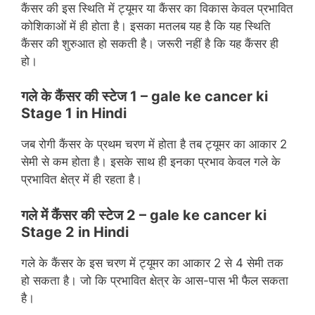
कैंसर की इस स्थिति में ट्यूमर या कैंसर का विकास केवल प्रभावित
कोशिकाओं में ही होता है। इसका मतलब यह है कि यह स्थिति
कैंसर की शुरुआत हो सकती है। जरूरी नहीं है कि यह कैंसर ही
हो।
गले के कैंसर की स्‍टेज 1
–
gale ke cancer ki
Stage 1 in Hindi
जब रोगी कैंसर के प्रथम चरण में होता है तब ट्यूमर का आकार 2
सेमी से कम होता है। इसके साथ ही इनका प्रभाव केवल गले के
प्रभावित क्षेत्र में ही रहता है।
गले में कैंसर की स्‍टेज 2
–
gale ke cancer ki
Stage 2 in Hindi
गले के कैंसर के इस चरण में ट्यूमर का आकार 2 से 4 सेमी तक
हो सकता है। जो कि प्रभावित क्षेत्र के आस-पास भी फैल सकता
है।