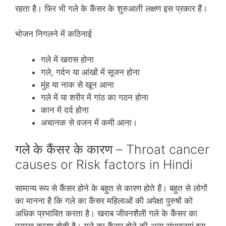
रहता है। फिर भी गले के कैंसर के शुरुआती लक्षण इस प्रकार हैं।
भोजन निगलने में कठिनाई
गले में खरास होना
गले, गर्दन या आंखों में सूजन होना
मुंह या नाक से खून आना
गले में या शरीर में गांठ का गठन होना
कान में दर्द होना
अचानक से वजन में कमी आना।
गले के कैंसर के कारण – Throat cancer
causes or Risk factors in Hindi
सामान्‍य रूप से कैंसर होने के बहुत से कारण होते हैं। बहुत से लोगों
का मानना है कि गले का कैंसर महिलाओं की अपेक्षा पुरुषों को
अधिक प्रभावित करता है। खराब जीवनशैली गले के कैंसर का