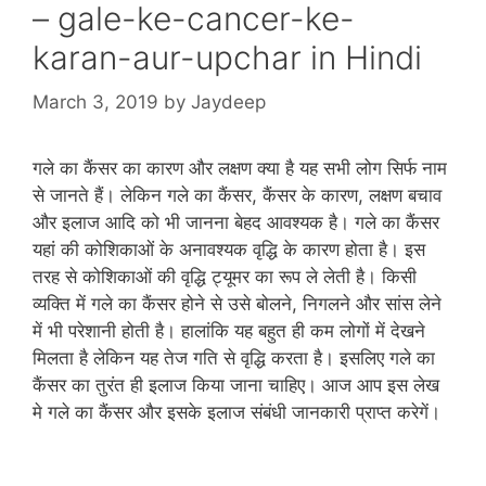
– gale-ke-cancer-ke-
karan-aur-upchar in Hindi
March 3, 2019
by
Jaydeep
गले का कैंसर का कारण और लक्षण क्‍या है यह सभी लोग सिर्फ नाम
से जानते हैं। लेकिन गले का कैंसर, कैंसर के कारण, लक्षण बचाव
और इलाज आदि को भी जानना बेहद आवश्यक है। गले का कैंसर
यहां की कोशिकाओं के अनावश्‍यक वृद्धि के कारण होता है। इस
तरह से कोशिकाओं की वृद्धि ट्यूमर का रूप ले लेती है। किसी
व्‍यक्ति में गले का कैंसर होने से उसे बोलने, निगलने और सांस लेने
में भी परेशानी होती है। हालांकि यह बहुत ही कम लोगों में देखने
मिलता है लेकिन यह तेज गति से वृद्धि करता है। इसलिए गले का
कैंसर का तुरंत ही इलाज किया जाना चाहिए। आज आप इस लेख
मे गले का कैंसर और इसके इलाज संबंधी जानकारी प्राप्‍त करेगें।