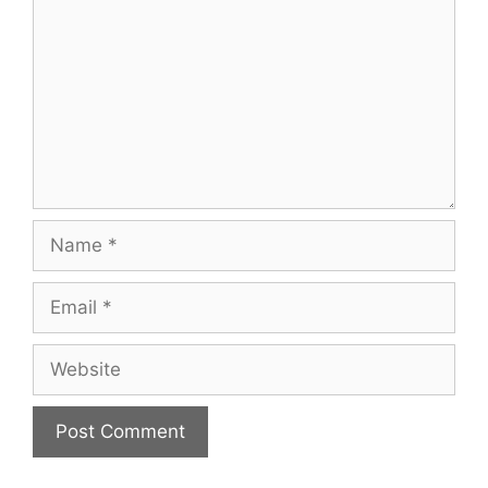
Name
Email
Website