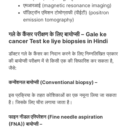
एमआरआई (magnetic resonance imaging)
पॉज़िट्रॉन एमिशन टोमोग्राफी (पीईटी) (positron
emission tomography)
गले के कैंसर परीक्षण के लिए
बायोप्सी –
Gale ke
cancer Test ke liye
biopsies in Hindi
डॉक्टर गले के कैंसर का निदान करने के लिए निम्नलिखित प्रकार
की बायोप्सी परीक्षण में से किसी एक की सिफारिश कर सकता है,
जैसे:
कन्वेंशनल बायोप्सी (
Conventional biopsy
) –
इस प्रक्रिया के तहत कोशिकाओं का एक नमूना लिया जा सकता
है। जिसके लिए चीरा लगाया जाता है।
फाइन नीडल एस्पिरेशन (
Fine needle aspiration
(FNA)
) बायोप्सी –