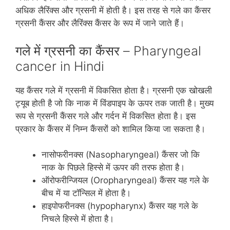
अधिक लैरिंक्‍स और ग्रसनी में होती है। इस तरह से गले का कैंसर
ग्रसनी कैंसर और लैरिंक्‍स कैंसर के रूप में जाने जाते हैं।
गले में ग्रसनी का कैंसर – Pharyngeal
cancer in Hindi
यह कैंसर गले में ग्रसनी में विकसित होता है। ग्रसनी एक खोखली
ट्यूब होती है जो कि नाक में विंडपाइप के ऊपर तक जाती है। मुख्‍य
रूप से ग्रसनी कैंसर गले और गर्दन में विकसित होता है। इस
प्रकार के कैंसर में निम्‍न कैंसरों को शामिल किया जा सकता है।
नासोफरीनक्‍स (Nasopharyngeal) कैंसर जो कि
नाक के पिछले हिस्‍से में ऊपर की तरफ होता है।
ऑरोफरीन्जियल (Oropharyngeal) कैंसर यह गले के
बीच में या टॉन्सिल में होता है।
हाइपोफरीनक्‍स (hypopharynx) कैंसर यह गले के
निचले हिस्‍से में होता है।