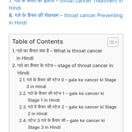
7.
गले के कैंसर का इलाज – throat cancer Treatment in
Hindi
8.
गले के कैंसर की रोकथाम – throat cancer Preventing
in Hindi
Table of Contents
गले का कैंसर क्या है – What is throat cancer
in Hindi
गले का कैंसर के स्‍टेज – stage of throat cancer in
Hindi
गले के कैंसर की स्‍टेज 0 – gale ke cancer ki Stage
0 in Hindi
गले के कैंसर की स्‍टेज 1 – gale ke cancer ki
Stage 1 in Hindi
गले में कैंसर की स्‍टेज 2 – gale ke cancer ki Stage
2 in Hindi
स्‍टेज 3 गले के कैंसर की – gale ke cancer ki
Stage 3 in Hindi