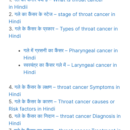
in Hindii
2.
गले का कैंसर के स्‍टेज – stage of throat cancer in
Hindi
3.
गले के कैंसर के प्रकार – Types of throat cancer in
Hindi
गले में ग्रसनी का कैंसर – Pharyngeal cancer in
Hindi
स्वरयंत्र का कैंसर गले में – Laryngeal cancer in
Hindi
4.
गले के कैंसर के लक्षण – throat cancer Symptoms in
Hindi
5.
गले के कैंसर के कारण – Throat cancer causes or
Risk factors in Hindi
6.
गले के कैंसर का निदान – throat cancer Diagnosis in
Hindi