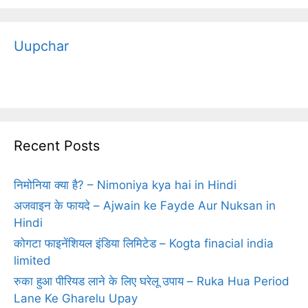
Uupchar
Recent Posts
निमोनिया क्‍या है? – Nimoniya kya hai in Hindi
अजवाइन के फायदे – Ajwain ke Fayde Aur Nuksan in
Hindi
कोगटा फाइनेंशियल इंडिया लिमिटेड – Kogta finacial india
limited
रुका हुआ पीरियड लाने के लिए घरेलू उपाय – Ruka Hua Period
Lane Ke Gharelu Upay