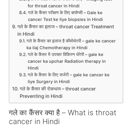
for throat cancer in Hindi
गले के कैंसर परीक्षण के लिए बायोप्सी – Gale ke
cancer Test ke liye biopsies in Hindi
गले के कैंसर का इलाज – throat cancer Treatment
in Hindi
गले के कैंसर का इलाज है कीमोथेरपी – gale ke cancer
ka ilaj Chemotherapy in Hindi
गले के कैंसर में उपचार विकिरण थेरेपी – gale ke
cancer ka upchar Radiation therapy in
Hindi
गले के कैंसर के लिए सर्जरी – gale ke cancer ke
liye Surgery in Hindi
गले के कैंसर की रोकथाम – throat cancer
Preventing in Hindi
गले का कैंसर क्या है – What is throat
cancer in Hindi