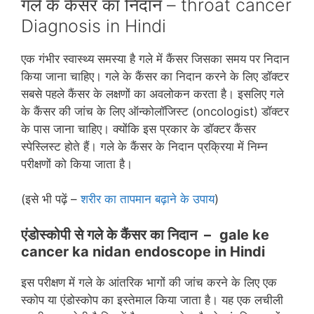
गले के कैंसर का निदान – throat cancer
Diagnosis in Hindi
एक गंभीर स्‍वास्‍थ्‍य समस्‍या है गले में कैंसर जिसका समय पर निदान
किया जाना चाहिए। गले के कैंसर का निदान करने के लिए डॉक्‍टर
सबसे पहले कैंसर के लक्षणों का अवलोकन करता है। इसलिए गले
के कैंसर की जांच के लिए ऑन्‍कोलॉजिस्‍ट (oncologist) डॉक्‍टर
के पास जाना चाहिए। क्‍योंकि इस प्रकार के डॉक्‍टर कैंसर
स्‍पेस्लिस्‍ट होते हैं। गले के कैंसर के निदान प्रक्रिया में निम्‍न
परीक्षणों को किया जाता है।
(इसे भी पढ़ें –
शरीर का तापमान बढ़ाने के उपाय
)
एंडोस्कोपी से
गले के कैंसर का निदान –
gale ke
cancer ka nidan
endoscope in Hindi
इस परीक्षण में गले के आंतरिक भागों की जांच करने के लिए एक
स्‍कोप या एंडोस्‍कोप का इस्‍तेमाल किया जाता है। यह एक लचीली