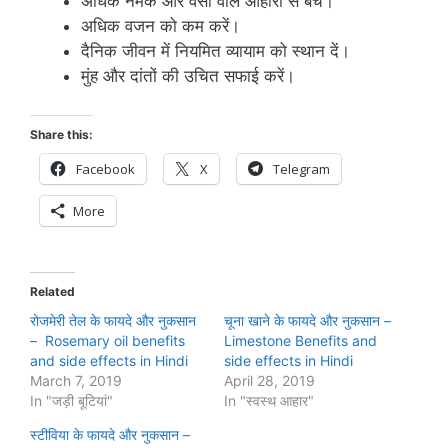
अधिक नमक और वसा वाले आहारों से बचें।
अधिक वजन को कम करें।
दैनिक जीवन में नियमित व्‍यायाम को स्‍थान दें।
मुंह और दांतों की उचित सफाई करें।
Share this:
Facebook
X
Telegram
More
Related
रोजमेरी तेल के फायदे और नुकसान
चूना खाने के फायदे और नुकसान –
– Rosemary oil benefits
Limestone Benefits and
and side effects in Hindi
side effects in Hindi
March 7, 2019
April 28, 2019
In "जड़ी बूटियां"
In "स्‍वस्‍थ आहार"
स्टीविया के फायदे और नुकसान –