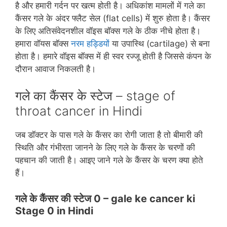
है और हमारी गर्दन पर खत्‍म होती है। अधिकांश मामलों में गले का
कैंसर गले के अंदर फ्लैट सेल (flat cells) में शुरु होता है। कैंसर
के लिए अतिसंवेदनशील वॉइस बॉक्‍स गले के ठीक नीचे होता है।
हमारा वॉयस बॉक्‍स
नरम हड्डियों
या उपास्थि (cartilage) से बना
होता है। हमारे वॉइस बॉक्‍स में ही स्‍वर रज्‍जू होती है जिससे कंपन के
दौरान आवाज निकलती है।
गले का कैंसर के स्‍टेज – stage of
throat cancer in Hindi
जब डॉक्‍टर के पास गले के कैंसर का रोगी जाता है तो बीमारी की
स्थिति और गंभीरता जानने के लिए गले के कैंसर के चरणों की
पहचान की जाती है। आइए जाने गले के कैंसर के चरण क्‍या होते
हैं।
गले के कैंसर की स्‍टेज 0 –
gale ke cancer ki
Stage 0 in Hindi