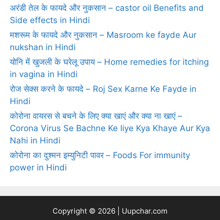
अरंडी तेल के फायदे और नुकसान – castor oil Benefits and
Side effects in Hindi
मशरूम के फायदे और नुकसान – Masroom ke fayde Aur
nukshan in Hindi
योनि में खुजली के घरेलू उपाय – Home remedies for itching
in vagina in Hindi
रोज सेक्‍स करने के फायदे – Roj Sex Karne Ke Fayde in
Hindi
कोरोना वायरस से बचने के लिए क्या खाएं और क्या ना खाएं –
Corona Virus Se Bachne Ke liye Kya Khaye Aur Kya
Nahi in Hindi
कोरोना का दुश्मन इम्युनिटी पावर – Foods For immunity
power in Hindi
Copyright © 2026 | Uupchar.com