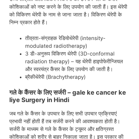
कोशिकाओं को नष्‍ट करने के लिए उपयोग की जाती हैं। इस थेरेपी
को विकिरण थेरेपी के नाम से जाना जाता है। विकिरण थेरेपी के
निम्‍न प्रकार होते हैं।
तीव्रता-संग्राहक रेडियोथेरेपी (intensity-
modulated radiotherapy)
3 डी-अनुरूप विकिरण थेरेपी (3D-conformal
radiation therapy) – यह थेरेपी हाइपोफेरीन्जियल
और स्‍वरयंत्र कैंसर के लिए उपयोग की जाती है।
ब्रैकीथेरेपी (Brachytherapy)
गले के कैंसर के लिए सर्जरी –
gale ke cancer ke
liye
Surgery in Hindi
जब गले के कैंसर के उपचार के लिए सभी उपचार प्रक्रियाएं
प्रभावी नहीं होती हैं तब सर्जरी करने की आवश्‍यकता होती है।
सर्जरी के माध्‍यम से गले के कैंसर के ट्यूमर और क्षतिग्रस्‍त
कोशिकाओं को शरीर से बाहर निकाला जाता है। इस प्रकार की