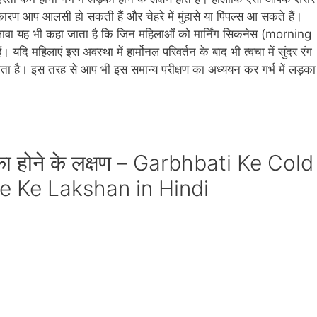
 कारण आप आलसी हो सकती हैं और चेहरे में मुंहासे या पिंपल्‍स आ सकते हैं।
 अलावा यह भी कहा जाता है कि जिन महिलाओं को मार्निंग सिकनेस (morning
दि महिलाएं इस अवस्‍था में हार्मोनल परिवर्तन के बाद भी त्‍वचा में सुंदर रंग
ता है। इस तरह से आप भी इस समान्‍य परीक्षण का अध्‍ययन कर गर्भ में लड़का
ें लड़का होने के लक्षण – Garbhbati Ke Cold
 Ke Lakshan in Hindi