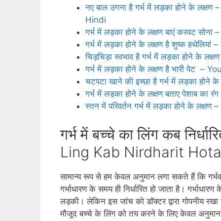
नए बाल उगना है गर्भ में लड़का होने के
Hindi
गर्भ में लड़का होने के लक्षण बाएं करवट स
गर्भ में लड़का होने के लक्षण है शुष्‍क हथे
चिड़चिड़ा स्वभाव है गर्भ में लड़का होने क
गर्भ में लड़का होने के लक्षण है भारी प
चटपटा खाने की इच्‍छा है गर्भ में लड़का ह
गर्भ में लड़का होने के लक्षण बताए पेशाब का
स्‍तन में परिवर्तन गर्भ में लड़का होने के ल
गर्भ में बच्‍चे का लिंग कब न
Ling Kab Nirdharit Hota
सामान्‍य रूप से हम केवल अनुमान लगा सकते हैं कि गर्भव
गर्भाधारण के समय ही निर्धारित हो जाता है। गर्भाधारण के
लड़की। लेकिन इस जांच को डॉक्‍टर द्वारा गोपनीय रखा ज
मौजूद बच्‍चे के लिंग को तय करने के लिए केवल अनुमान क