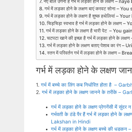
नए बाल उगना है गर्भ में लड़का होने के लक्षण
गर्भ में लड़का होने के लक्षण बाएं करवट सोना – Y
गर्भ में लड़का होने के लक्षण है शुष्‍क हथेलियां –
चिड़चिड़ा स्वभाव है गर्भ में लड़का होने के लक
गर्भ में लड़का होने के लक्षण है भारी पेट – 
चटपटा खाने की इच्‍छा है गर्भ में लड़का होने क
गर्भ में लड़का होने के लक्षण बताए पेशाब का रंग –
स्‍तन में परिवर्तन गर्भ में लड़का होने के लक्षण 
गर्भ में लड़का होने के लक्षण जा
1.
गर्भ में बच्‍चे का लिंग कब निर्धा‍रित होता 
2.
गर्भ में लड़का होने के लक्षण जानने के तरी
गर्भ में लड़का होने के लक्षण प्रेगनेंसी म
गर्भवती के ठंडे पैर हैं गर्भ में लड़का 
Lakshan in Hindi
गर्भ में लड़का होने के लक्षण बच्‍चे की 