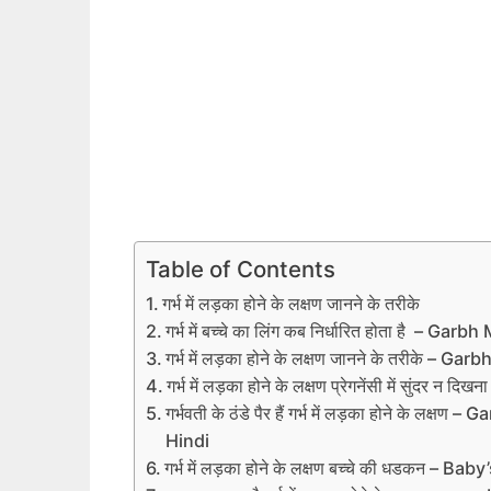
Table of Contents
गर्भ में लड़का होने के लक्षण जानने के तरीके
गर्भ में बच्‍चे का लिंग कब निर्धा‍रित होता है
गर्भ में लड़का होने के लक्षण जानने के तरीके
गर्भ में लड़का होने के लक्षण प्रेगनेंसी में सुं
गर्भवती के ठंडे पैर हैं गर्भ में लड़का होने क
Hindi
गर्भ में लड़का होने के लक्षण बच्‍चे की धडकन – 