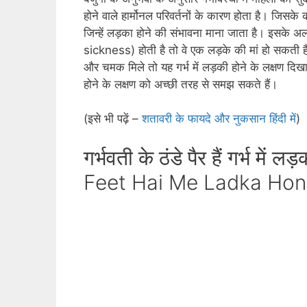
होने वाले हार्मोनल परिवर्तनों के कारण होता है। जिसके
जिन्‍हें लड़का होने की संभावना माना जाता है। इसके
sickness) होती है तो वे एक लड़के की मां हो सकती हैं। य
और चमक मिले तो यह गर्भ में लड़की होने के लक्षण दिखा
होने के लक्षण को अच्‍छी तरह से समझ सकते हैं।
(इसे भी पढ़ें –
शतावरी के फायदे और नुकसान हिंदी में
)
गर्भवती के ठंडे पैर हैं गर्भ म
Feet Hai Me Ladka Hone