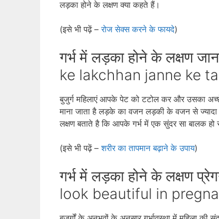
लड़का होने के लक्षण क्‍या कहते हैं।
(इसे भी पढ़ें –
रोज सेक्‍स करने के फायदे
)
गर्भ में लड़का होने के लक्ष
ke lakchhan janne ke tar
बुजुर्ग महिलाएं आपके पेट को टटोल कर और उसका अच्‍छ
माना जाता है लड़के का वजन लड़की के वजन से ज्‍यादा
लक्षण बताते है कि आपके गर्भ में एक सुंदर सा बालक ह
(इसे भी पढ़ें –
शरीर का तापमान बढ़ाने के उपाय
)
गर्भ में लड़का होने के लक्षण प्
look beautiful in pregna
बजुर्गों के अनुभवों के अनुसार गर्भावस्‍था में महिला की स