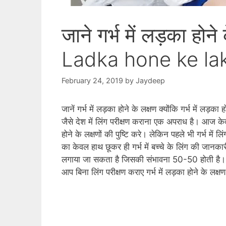
जाने गर्भ में लड़का ह
Ladka hone ke la
February 24, 2019
by
Jaydeep
जानें गर्भ में लड़का होने के लक्षण क्‍योंकि गर्भ में ल
जैसे देश में लिंग परीक्षण कराना एक अपराध है। आज केव
होने के लक्षणों की पुष्टि करे। लेकिन पहले भी गर्भ में 
का केवल हाथ छूकर ही गर्भ में बच्‍चे के लिंग की जानक
लगाया जा सकता है जिसकी संभावना 50-50 होती है। 
आप बिना लिंग परीक्षण कराए गर्भ में लड़का होने के लक्ष