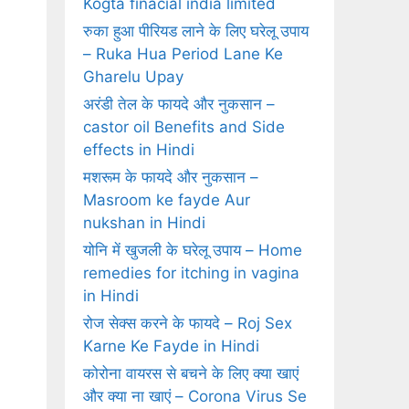
Kogta finacial india limited
रुका हुआ पीरियड लाने के लिए घरेलू उपाय
– Ruka Hua Period Lane Ke
Gharelu Upay
अरंडी तेल के फायदे और नुकसान –
castor oil Benefits and Side
effects in Hindi
मशरूम के फायदे और नुकसान –
Masroom ke fayde Aur
nukshan in Hindi
योनि में खुजली के घरेलू उपाय – Home
remedies for itching in vagina
in Hindi
रोज सेक्‍स करने के फायदे – Roj Sex
Karne Ke Fayde in Hindi
कोरोना वायरस से बचने के लिए क्या खाएं
और क्या ना खाएं – Corona Virus Se