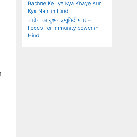
Bachne Ke liye Kya Khaye Aur
Kya Nahi in Hindi
कोरोना का दुश्मन इम्युनिटी पावर –
Foods For immunity power in
Hindi
ा