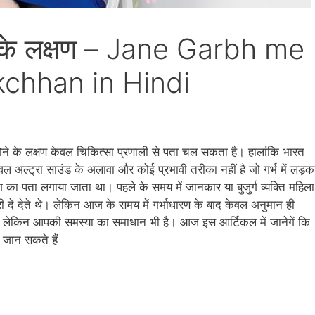
ोने के लक्षण – Jane Garbh me
kchhan in Hindi
ड़का होने के लक्षण केवल चिकित्‍सा प्रणाली से पता चल सकता है। हालांकि भारत
ल अल्‍ट्रा साउंड के अलावा और कोई प्रभावी तरीका नहीं है जो गर्भ में लड़क
लिंग का पता लगाया जाता था। पहले के समय में जानकार या बुजुर्ग व्‍यक्ति महिला
ारी दे देते थे। लेकिन आज के समय में गर्भाधारण के बाद केवल अनुमान ही
लेकिन आपकी समस्‍या का समाधान भी है। आज इस आर्टिकल में जानेगें कि
ण जान सकते हैं