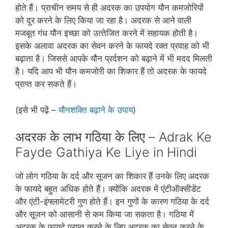
होते हैं। प्राचीन समय से ही अदरक का उपयोग यौन कमजोरियों
को दूर करने के लिए किया जा रहा है। अदरक से आने वाली
मजबूत गंध यौन इच्‍छा को उत्‍तेजित करने में सहायक होती है।
इसके अलावा अदरक का सेवन करने के फायदे रक्‍त प्रवाह को भी
बढ़ाता है। जिससे आपके यौन प्रर्दशन को बढ़ाने में भी मदद मिलती
है। यदि आप भी यौन कमजोरी का शिकार हैं तो अदरक के फायदे
प्राप्‍त कर सकते हैं।
(इसे भी पढ़ें –
यौनशक्ति बढ़ाने के उपाय
)
अदरक के लाभ गठिया के लिए – Adrak Ke
Fayde Gathiya Ke Liye in Hindi
जो लोग गठिया के दर्द और सूजन का शिकार हैं उनके लिए अदरक
के फायदे बहुत अधिक होते हैं। क्‍योंकि अदरक में एंटीऑक्‍सीडेंट
और एंटी-इंफ्लामेटरी गुण होते हैं। इन गुणों के कारण गठिया के दर्द
और सूजन को आसानी से कम किया जा सकता है। गठिया में
अदरक के फायदे प्राप्‍त करने के लिए अदरक का सेवन करने के