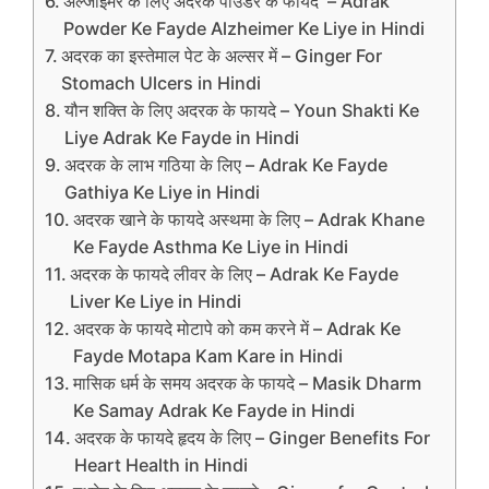
अल्‍जाइमर के लिए अदरक पाउडर के फायदे – Adrak
Powder Ke Fayde Alzheimer Ke Liye in Hindi
अदरक का इस्‍तेमाल पेट के अल्‍सर में – Ginger For
Stomach Ulcers in Hindi
यौन शक्ति के‍ लिए अदरक के फायदे – Youn Shakti Ke
Liye Adrak Ke Fayde in Hindi
अदरक के लाभ गठिया के लिए – Adrak Ke Fayde
Gathiya Ke Liye in Hindi
अदरक खाने के फायदे अस्‍थमा के लिए – Adrak Khane
Ke Fayde Asthma Ke Liye in Hindi
अदरक के फायदे लीवर के लिए – Adrak Ke Fayde
Liver Ke Liye in Hindi
अदरक के फायदे मोटापे को कम करने में – Adrak Ke
Fayde Motapa Kam Kare in Hindi
मासिक धर्म के समय अदरक के फायदे – Masik Dharm
Ke Samay Adrak Ke Fayde in Hindi
अदरक के फायदे हृदय के लिए – Ginger Benefits For
Heart Health in Hindi