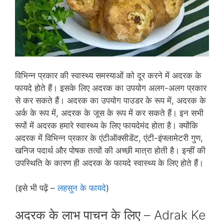
विभिन्‍न प्रकार की स्‍वास्‍थ्‍य समस्याओं को दूर करने में अदरक के
फायदे होते हैं। इसके लिए अदरक का उपयोग अलग-अलग प्रकार
से कर सकते हैं। अदरक का उपयोग पाउडर के रूप में, अदरक के
अर्क के रूप में, अदरक के जूस के रूप में कर सकते हैं। इन सभी
रूपों में अदरक हमारे स्‍वास्‍थ्‍य के लिए फायदेमंद होता है। क्‍योंकि
अदरक में विभिन्‍न प्रकार के एंटीऑक्‍सीडेंट, एंटी-इंफ्लामेटरी गुण,
खनिज पदार्थ और पोषक तत्‍वों की अच्‍छी मात्रा होती है। इन्हीं की
उपस्थिति के कारण ही अदरक के फायदे स्‍वास्‍थ्‍य के लिए होते हैं।
(इसे भी पढ़ें –
लहसुन के फायदे
)
अदरक के लाभ पाचन के लिए – Adrak Ke