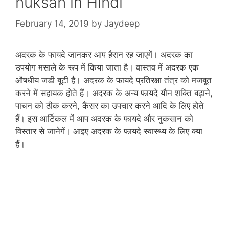
nuksan in Hindi
February 14, 2019
by
Jaydeep
अदरक के फायदे जानकर आप हैरान रह जाएगें। अदरक का
उपयोग मसाले के रूप में किया जाता है। वास्‍तव में अदरक एक
औषधीय जडी बूटी है। अदरक के फायदे प्रतिरक्षा तंत्र को मजबूत
करने में सहायक होते हैं। अदरक के अन्‍य फायदे यौन शक्ति बढ़ाने,
पाचन को ठीक करने, कैंसर का उपचार करने आदि के लिए होते
हैं। इस आर्टिकल में आप अदरक के फायदे और नुकसान को
विस्‍तार से जानेगें। आइए अदरक के फायदे स्‍वास्‍थ्‍य के लिए क्‍या
हैं।