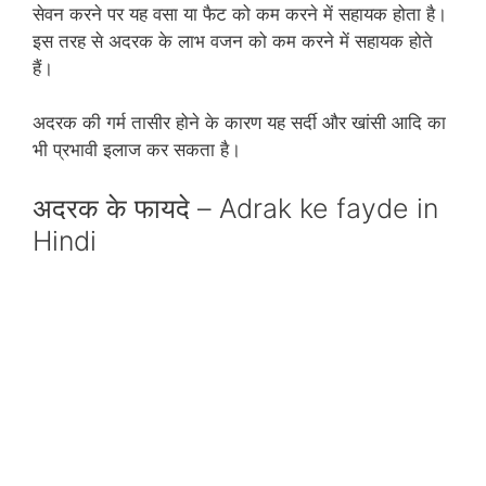
सेवन करने पर यह वसा या फैट को कम करने में सहायक होता है।
इस तरह से अदरक के लाभ वजन को कम करने में सहायक होते
हैं।
अदरक की गर्म तासीर होने के कारण यह सर्दी और खांसी आदि का
भी प्रभावी इलाज कर सकता है।
अदरक के फायदे – Adrak ke fayde in
Hindi