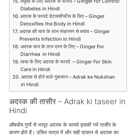
मधुमेह के लिए अदरक के फायदे – Ginger for Control
Diabetes in Hindi
अदरक के फायदे डेटाक्‍सीफीस के लिए – Ginger
Detoxifies the Body in Hindi
अदरक की चाय के लाभ संक्रमण से बचाव – Ginger
Prevents Infection in Hindi
अदरक चाय के लाभ दस्‍त के लिए – Ginger For
Diarrhea in Hindi
त्‍वचा के लिए अदरक के फायदे – Ginger For Skin
Care in Hindi
अदरक से होने वाले नुकसान – Adrak ke Nukshan
in Hindi
अदरक की तासीर – Adrak ki taseer in
Hindi
औषधीय गुणों से भरपूर अदरक के फायदे इसकी गर्म तासीर के
कारण होते हैं। उचित मात्रा में और सही प्रकार से अदरक का