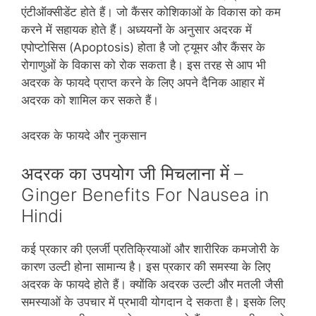
एंटीऑक्‍सीडेंट होते हैं। जो कैंसर कोशिकाओं के विकास को कम
करने में सहायक होते हैं। अध्‍ययनों के अनुसार अदरक में
एपोप्‍टोसिस (Apoptosis) होता है जो ट्यूमर और कैंसर के
रोगाणुओं के विकास को रोक सकता है। इस तरह से आप भी
अदरक के फायदे प्राप्‍त करने के लिए अपने दैनिक आहार में
अदरक को शामिल कर सकते हैं।
अदरक के फायदे और नुकसान
अदरक का उपयोग जी मिचलाना में –
Ginger Benefits For Nausea in
Hindi
कई प्रकार की एलर्जी प्रतिक्रियाओं और शारीरिक कमजोरी के
कारण उल्‍टी होना सामान्‍य है। इस प्रकार की समस्‍या के लिए
अदरक के फायदे होते हैं। क्‍योंकि अदरक उल्‍टी और मतली जैसी
समस्‍याओं के उपचार में प्रभावी योगदान दे सकता है। इसके लिए