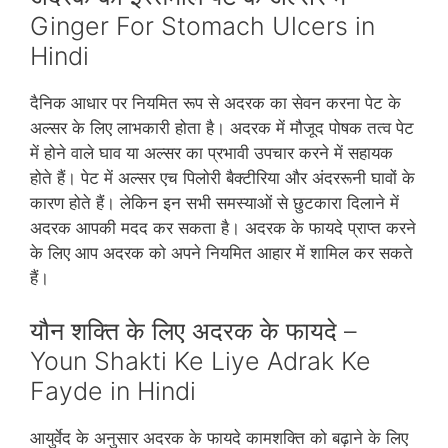
Ginger For Stomach Ulcers in
Hindi
दैनिक आधार पर नियमित रूप से अदरक का सेवन करना पेट के
अल्‍सर के लिए लाभकारी होता है। अदरक में मौजूद पोषक तत्‍व पेट
में होने वाले घाव या अल्‍सर का प्रभावी उपचार करने में सहायक
होते हैं। पेट में अल्‍सर एच पिलोरी बैक्‍टीरिया और अंदररूनी घावों के
कारण होते हैं। लेकिन इन सभी समस्‍याओं से छुटकारा दिलाने में
अदरक आपकी मदद कर सकता है। अदरक के फायदे प्राप्‍त करने
के लिए आप अदरक को अपने नियमित आहार में शामिल कर सकते
हैं।
यौन शक्ति के‍ लिए अदरक के फायदे –
Youn Shakti Ke Liye Adrak Ke
Fayde in Hindi
आयुर्वेद के अनुसार अदरक के फायदे कामशक्ति को बढ़ाने के लिए