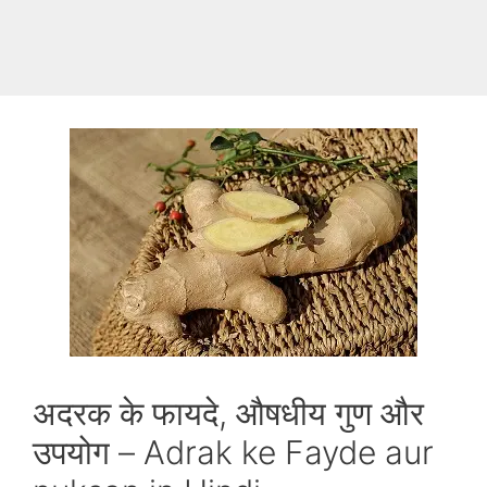
अदरक के फायदे, औषधीय गुण और
उपयोग – Adrak ke Fayde aur