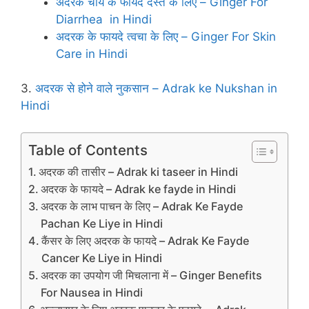
अदरक चाय के फायदे दस्‍त के लिए – Ginger For
Diarrhea in Hindi
अदरक के फायदे त्‍वचा के लिए – Ginger For Skin
Care in Hindi
3.
अदरक से होने वाले नुकसान – Adrak ke Nukshan in
Hindi
Table of Contents
अदरक की तासीर – Adrak ki taseer in Hindi
अदरक के फायदे – Adrak ke fayde in Hindi
अदरक के लाभ पाचन के लिए – Adrak Ke Fayde
Pachan Ke Liye in Hindi
कैंसर के लिए अदरक के फायदे – Adrak Ke Fayde
Cancer Ke Liye in Hindi
अदरक का उपयोग जी मिचलाना में – Ginger Benefits
For Nausea in Hindi