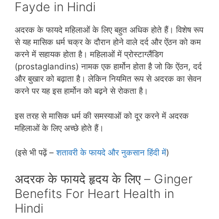
Fayde in Hindi
अदरक के फायदे महिलाओं के लिए बहुत अधिक होते हैं। विशेष रूप
से यह मासिक धर्म चक्र के दौरान होने वाले दर्द और ऐंठन को कम
करने में सहायक होता है। महिलाओं में प्रोस्‍टाग्‍लैंडिग
(prostaglandins) नामक एक हार्मोन होता है जो कि ऐंठन, दर्द
और बुखार को बढ़ाता है। लेकिन नियमित रूप से अदरक का सेवन
करने पर यह इस हार्मोन को बढ़ने से रोकता है।
इस तरह से मासिक धर्म की समस्‍याओं को दूर करने में अदरक
महिलाओं के लिए अच्‍छे होते हैं।
(इसे भी पढ़ें –
शतावरी के फायदे और नुकसान हिंदी में
)
अदरक के फायदे हृदय के लिए – Ginger
Benefits For Heart Health in
Hindi