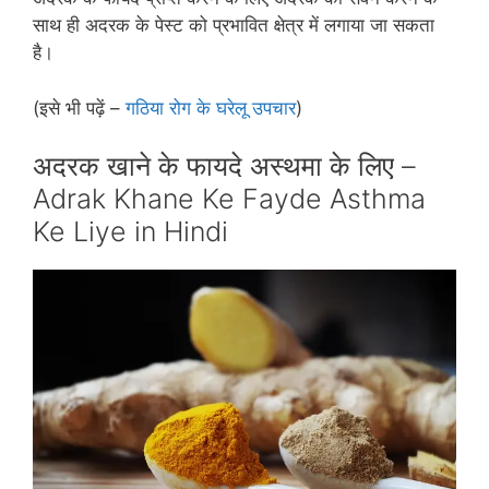
साथ ही अदरक के पेस्‍ट को प्रभावित क्षेत्र में लगाया जा सकता
है।
(इसे भी पढ़ें –
गठिया रोग के घरेलू उपचार
)
अदरक खाने के फायदे अस्‍थमा के लिए –
Adrak Khane Ke Fayde Asthma
Ke Liye in Hindi