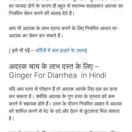
का फायदा होने के कारण ही बहुत से स्‍वास्‍थ्‍य सलाहकार अदरक का
नियमित सेवन करने की सलाह देते हैं।
आप भी अदरक के लाभ प्राप्‍त करने के लिए नियमित आधार पर
अदरक का सेवन कर सकते हैं।
( इसे भी पढ़ें –
सर्दियों में बाल झड़ने के उपाय
)
अदरक चाय के लाभ दस्‍त के लिए –
Ginger For Diarrhea in Hindi
यदि आप दस्‍त से परेशान हैं तो अदरक आपके लिए दवा का काम
कर सकता है। क्‍योंकि अदरक के गुण दस्‍त के प्रभाव को कम
करने में सहायक होते हैं। दस्‍त के दौरान नियमित आहार में अदरक
को शामिल करने से पेट के दर्द और ऐंठन से छुटकारा मिल सकता
है।