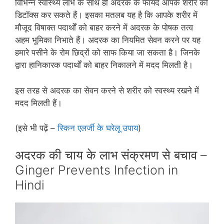
विभिन्‍न स्‍वास्‍थ्‍य लाभ के साथ ही अदरक के फायदे आपके शरीर को
डिटॉक्‍स कर सकते हैं। इसका मतलब यह है कि आपके शरीर में
मौजूद विषाक्‍त पदार्थों को बाहर करने में अदरक के पोषक तत्‍व
अहम भूमिका निभाते हैं। अदरक का नियमित सेवन करने पर यह
हमारे पसीने के रोम छिद्रों को साफ किया जा सकता है। जिनके
द्वारा हानिकारक पदार्थों को बाहर निकालने में मदद मिलती है।
इस तरह से अदरक का सेवन करने से शरीर को स्‍वस्‍थ्‍य रखने में
मदद मिलती हैं।
(इसे भी पढ़ें –
स्किन एलर्जी के घरेलू उपाय
)
अदरक की चाय के लाभ संक्रमण से बचाव –
Ginger Prevents Infection in
Hindi