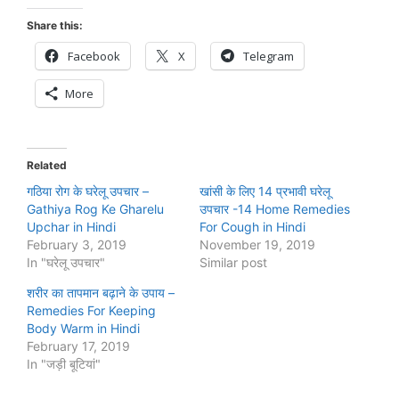
Share this:
Facebook
X
Telegram
More
Related
गठिया रोग के घरेलू उपचार –
खांसी के लिए 14 प्रभावी घरेलू
Gathiya Rog Ke Gharelu
उपचार -14 Home Remedies
Upchar in Hindi
For Cough in Hindi
February 3, 2019
November 19, 2019
In "घरेलू उपचार"
Similar post
शरीर का तापमान बढ़ाने के उपाय –
Remedies For Keeping
Body Warm in Hindi
February 17, 2019
In "जड़ी बूटियां"