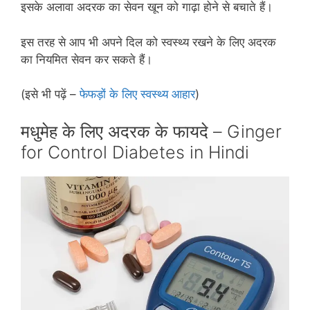
इसके अलावा अदरक का सेवन खून को गाढ़ा होने से बचाते हैं।
इस तरह से आप भी अपने दिल को स्‍वस्‍थ्‍य रखने के लिए अदरक
का नियमित सेवन कर सकते हैं।
(इसे भी पढ़ें –
फेफड़ों के लिए स्‍वस्‍थ्‍य आहार
)
मधुमेह के लिए अदरक के फायदे – Ginger
for Control Diabetes in Hindi