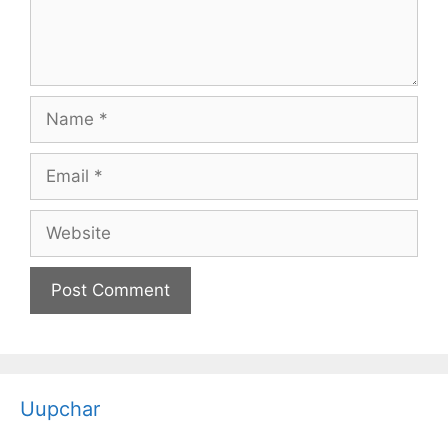
Name
Email
Website
Uupchar