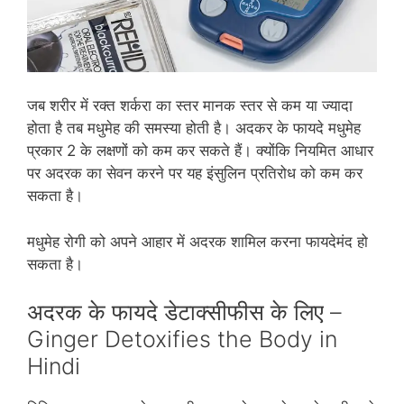
जब शरीर में रक्त शर्करा का स्‍तर मानक स्‍तर से कम या ज्‍यादा
होता है तब मधुमेह की समस्‍या होती है। अदकर के फायदे मधुमेह
प्रकार 2 के लक्षणों को कम कर सकते हैं। क्‍योंकि नियमित आधार
पर अदरक का सेवन करने पर यह इंसुलिन प्रतिरोध को कम कर
सकता है।
मधुमेह रोगी को अपने आहार में अदरक शामिल करना फायदेमंद हो
सकता है।
अदरक के फायदे डेटाक्‍सीफीस के लिए –
Ginger Detoxifies the Body in
Hindi