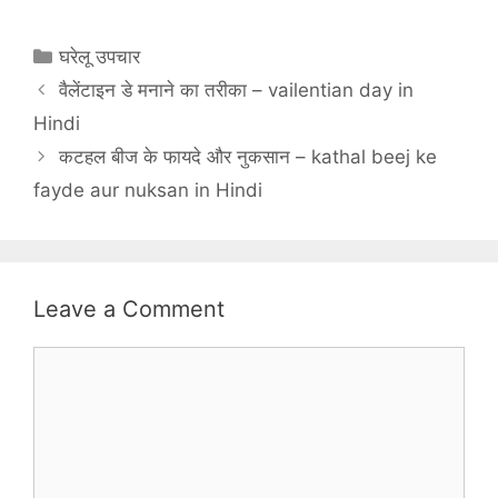
Categories
घरेलू उपचार
वैलेंटाइन डे मनाने का तरीका – vailentian day in
Hindi
कटहल बीज के फायदे और नुकसान – kathal beej ke
fayde aur nuksan in Hindi
Leave a Comment
Comment