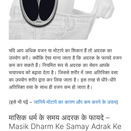
यदि आप अधिक वजन या मोटापे का शिकार हैं तो अदरक का
उपयोग करें। क्‍योंकि ऐसा माना जाता है कि अदरक के फायदे वजन
कम कर सकते हैं। नियमित रूप से अदरक का सेवन आपके
चयापचय को बढ़ावा देता है। जिससे शरीर में जमा अतिरिक्‍त वसा
का उपयोग शरीर द्वारा कर लिया जाता है। इस तरह से धीरे-धीरे
अतिरिक्‍त वसा के साथ ही वजन कम हो जाता है।
(इसे भी पढ़ें –
जानिये मोटापे का कारण और कम करने के उपाय
)
मासिक धर्म के समय अदरक के फायदे –
Masik Dharm Ke Samay Adrak Ke