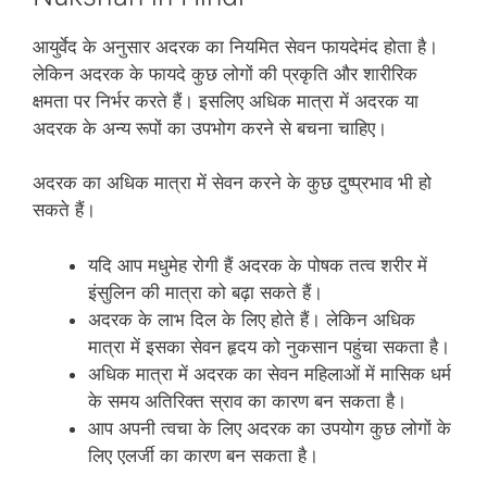
आयुर्वेद के अनुसार अदरक का नियमित सेवन फायदेमंद होता है।
लेकिन अदरक के फायदे कुछ लोगों की प्रकृति और शारीरिक
क्षमता पर निर्भर करते हैं। इसलिए अधिक मात्रा में अदरक या
अदरक के अन्‍य रूपों का उपभोग करने से बचना चाहिए।
अदरक का अधिक मात्रा में सेवन करने के कुछ दुष्‍प्रभाव भी हो
सकते हैं।
यदि आप मधुमेह रोगी हैं अदरक के पोषक तत्‍व शरीर में
इंसुलिन की मात्रा को बढ़ा सकते हैं।
अदरक के लाभ दिल के लिए होते हैं। लेकिन अधिक
मात्रा में इसका सेवन हृदय को नुकसान पहुंचा सकता है।
अधिक मात्रा में अदरक का सेवन महिलाओं में मासिक धर्म
के समय अतिरिक्‍त स्राव का कारण बन सकता है।
आप अपनी त्‍वचा के लिए अदरक का उपयोग कुछ लोगों के
लिए एलर्जी का कारण बन सकता है।