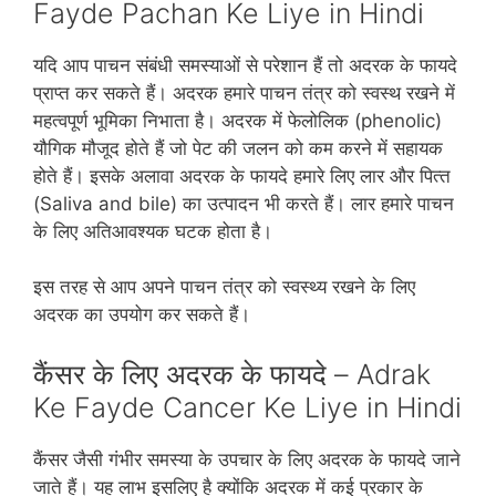
Fayde Pachan Ke Liye in Hindi
यदि आप पाचन संबंधी समस्‍याओं से परेशान हैं तो अदरक के फायदे
प्राप्‍त कर सकते हैं। अदरक हमारे पाचन तंत्र को स्‍वस्‍थ रखने में
महत्‍वपूर्ण भूमिका निभाता है। अदरक में फेलोलिक (phenolic)
यौगिक मौजूद होते हैं जो पेट की जलन को कम करने में सहायक
होते हैं। इसके अलावा अदरक के फायदे हमारे लिए लार और पित्‍त
(Saliva and bile) का उत्‍पादन भी करते हैं। लार हमारे पाचन
के लिए अतिआवश्‍यक घटक होता है।
इस तरह से आप अपने पाचन तंत्र को स्‍वस्‍थ्‍य रखने के लिए
अदरक का उपयोग कर सकते हैं।
कैंसर के लिए अदरक के फायदे – Adrak
Ke Fayde Cancer Ke Liye in Hindi
कैंसर जैसी गंभीर समस्‍या के उपचार के लिए अदरक के फायदे जाने
जाते हैं। यह लाभ इसलिए है क्‍योंकि अदरक में कई प्रकार के