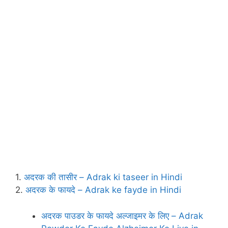
1.
अदरक की तासीर – Adrak ki taseer in Hindi
2.
अदरक के फायदे – Adrak ke fayde in Hindi
अदरक पाउडर के फायदे अल्‍जाइमर के लिए – Adrak