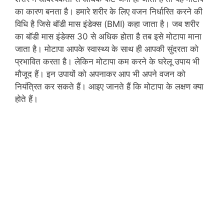
का कारण बनता है। हमारे शरीर के लिए वजन निर्धारित करने की
विधि है जिसे बॉडी मास इंडेक्‍स (BMI) कहा जाता है। जब शरीर
का बॉडी मास इंडेक्‍स 30 से अधिक होता है तब इसे मोटापा माना
जाता है। मोटापा आपके स्‍वास्‍थ्‍य के साथ ही आपकी सुंदरता को
प्रभावित करता है। लेकिन मोटापा कम करने के घरेलू उपाय भी
मौजूद हैं। इन उपायों को अपनाकर आप भी अपने वजन को
नियंत्रित कर सकते हैं। आइए जानते हैं कि मोटापा के लक्षण क्‍या
होते हैं।