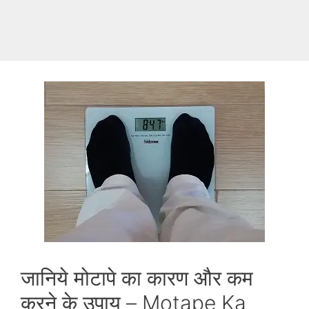
जानिये मोटापे का कारण और कम
करने के उपाय – Motape Ka