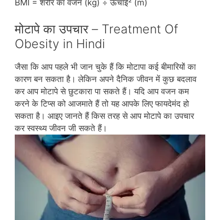
BMI = शरीर का वजन (kg) ÷ ऊंचाई² (m)
मोटापे का उपचार – Treatment Of
Obesity in Hindi
जैसा कि आप पहले भी जान चुके हैं कि मोटापा कई बीमारियों का
कारण बन सकता है। लेकिन अपने दैनिक जीवन में कुछ बदलाव
कर आप मोटापे से छुटकारा पा सकते हैं। यदि आप वजन कम
करने के टिप्‍स को आजमाते हैं तो यह आपके लिए फायदेमंद हो
सकता है। आइए जानते हैं किस तरह से आप मोटापे का उपचार
कर स्‍वस्‍थ्‍य जीवन जी सकते हैं।