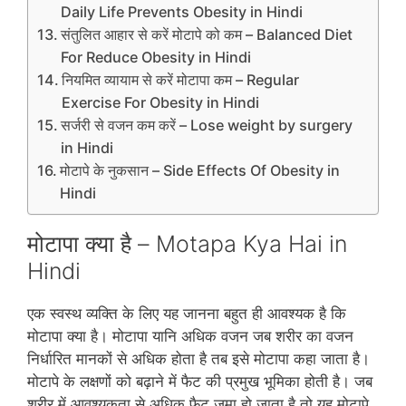
Daily Life Prevents Obesity in Hindi
संतुलित आहार से करें मोटापे को कम – Balanced Diet
For Reduce Obesity in Hindi
नियमित व्‍यायाम से करें मोटापा कम – Regular
Exercise For Obesity in Hindi
सर्जरी से वजन कम करें – Lose weight by surgery
in Hindi
मोटापे के नुकसान – Side Effects Of Obesity in
Hindi
मोटापा क्‍या है – Motapa Kya Hai in
Hindi
एक स्‍वस्‍थ व्‍यक्ति के लिए यह जानना बहुत ही आवश्‍यक है कि
मोटापा क्‍या है। मोटापा यानि अधिक वजन जब शरीर का वजन
निर्धारित मानकों से अधिक होता है तब इसे मोटापा कहा जाता है।
मोटापे के लक्षणों को बढ़ाने में फैट की प्रमुख भूमिका होती है। जब
शरीर में आवश्‍यकता से अधिक फैट जमा हो जाता है तो यह मोटापे