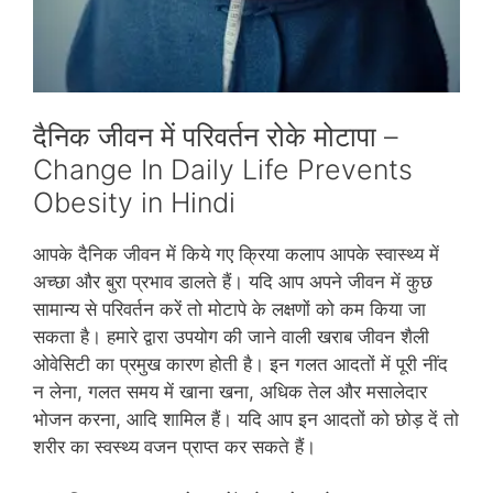
दैनिक जीवन में परिवर्तन रोके मोटापा –
Change In Daily Life Prevents
Obesity in Hindi
आपके दैनिक जीवन में किये गए क्रिया कलाप आपके स्‍वास्‍थ्‍य में
अच्‍छा और बुरा प्रभाव डालते हैं। यदि आप अपने जीवन में कुछ
सामान्‍य से परिवर्तन करें तो मोटापे के लक्षणों को कम किया जा
सकता है। हमारे द्वारा उपयोग की जाने वाली खराब जीवन शैली
ओवेसिटी का प्रमुख कारण होती है। इन गलत आदतों में पूरी नींद
न लेना, गलत समय में खाना खना, अधिक तेल और मसालेदार
भोजन करना, आदि शामिल हैं। यदि आप इन आदतों को छोड़ दें तो
शरीर का स्‍वस्‍थ्‍य वजन प्राप्‍त कर सकते हैं।