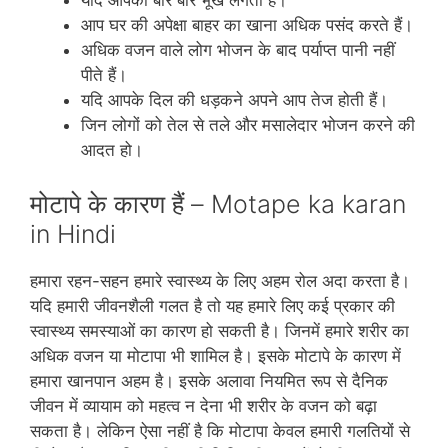
यदि आपको बार बार भूख लगती है।
आप घर की अपेक्षा बाहर का खाना अधिक पसंद करते हैं।
अधिक वजन वाले लोग भोजन के बाद पर्याप्‍त पानी नहीं
पीते हैं।
यदि आपके दिल की धड़कने अपने आप तेज होती हैं।
जिन लोगों को तेल से तले और मसालेदार भोजन करने की
आदत हो।
मोटापे के कारण हैं – Motape ka karan
in Hindi
हमारा रहन-सहन हमारे स्‍वास्‍थ्‍य के लिए अहम रोल अदा करता है।
यदि हमारी जीवनशैली गलत है तो यह हमारे लिए कई प्रकार की
स्‍वास्‍थ्‍य समस्‍याओं का कारण हो सकती है। जिनमें हमारे शरीर का
अधिक वजन या मोटापा भी शामिल है। इसके मोटापे के कारण में
हमारा खानपान अहम है। इसके अलावा नियमित रूप से दैनिक
जीवन में व्‍यायाम को महत्‍व न देना भी शरीर के वजन को बढ़ा
सकता है। लेकिन ऐसा नहीं है कि मोटापा केवल हमारी गलतियों से