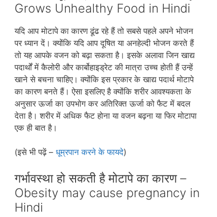
Grows Unhealthy Food in Hindi
यदि आप मोटापे का कारण ढूंढ रहे हैं तो सबसे पहले अपने भोजन
पर ध्‍यान दें। क्‍योंकि यदि आप दूषित या अनहेल्‍दी भोजन करते हैं
तो यह आपके वजन को बढ़ा सकता है। इसके अलावा जिन खाद्य
पदार्थों में कैलोरी और कार्बोहाइड्रेट की मात्रा उच्‍च होती हैं उन्‍हें
खाने से बचना चाहिए। क्‍योंकि इस प्रकार के खाद्य पदार्थ मोटापे
का कारण बनते हैं। ऐसा इसलिए है क्‍योंकि शरीर आवश्‍यकता के
अनुसार ऊर्जा का उपभोग कर अतिरिक्‍त ऊर्जा को फैट में बदल
देता है। शरीर में अधिक फैट होना या वजन बढ़ना या फिर मोटापा
एक ही बात है।
(इसे भी पढ़ें –
धूम्रपान करने के फायदे
)
गर्भावस्‍था हो सकती है मोटापे का कारण –
Obesity may cause pregnancy in
Hindi