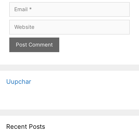
Email
Website
Uupchar
Recent Posts