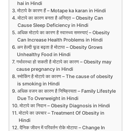
hai in Hindi
मोटापे के कारण हैं – Motape ka karan in Hindi
मोटापे का कारण बनता है अनिद्रा – Obesity Can
Cause Sleep Deficiency in Hindi
अधिक मोटापे का कारण है स्‍वास्‍थ्‍य समस्‍याएं – Obesity
Can Increase Health Problems in Hindi
अन हेल्‍दी फूड बढ़ता है मोटापा – Obesity Grows
Unhealthy Food in Hindi
गर्भावस्‍था हो सकती है मोटापे का कारण – Obesity may
cause pregnancy in Hindi
स्मोकिंग है मोटापे का कारण – The cause of obesity
is smoking in Hindi
अधिक वजन का कारण है निष्क्रियता – Family Lifestyle
Due To Overweight in Hindi
मोटापे का निदान – Obesity Diagnosis in Hindi
मोटापे का उपचार – Treatment Of Obesity in
Hindi
दैनिक जीवन में परिवर्तन रोके मोटापा – Change In