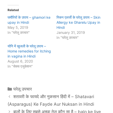
Related
घमौरियों के उपाय – ghamori ke
स्किन एलर्जी के घरेलू उपाय – Skin
upay in Hindi
Allergy ke Gharelu Upay in
May 5, 2019
Hindi
In "घरेलू उपचार"
January 31, 2019
In "घरेलू उपचार"
योनि में खुजली के घरेलू उपाय –
Home remedies for itching
in vagina in Hindi
August 6, 2020
In "सेक्स एजुकेशन"
Categories
घरेलू उपचार
शतावरी के फायदे और नुकसान हिंदी में – Shatavari
(Asparagus) Ke Fayde Aur Nuksan in Hindi
बालों के लिए सबसे अच्छा तेल कौन सा है – balo ke liye