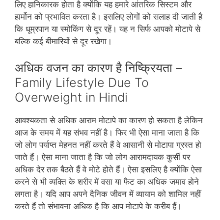
लिए हानिकारक होता है क्‍योंकि यह हमारे आंतरिक सिस्‍टम और
हार्मोन को प्रभावित करता है। इसलिए लोगों को सलाह दी जाती है
कि धूम्रपान या स्‍मोकिंग से दूर रहें। यह न सिर्फ आपको मोटापे से
बल्कि कई बीमारियों से दूर रखेगा।
अधिक वजन का कारण है निष्क्रियता –
Family Lifestyle Due To
Overweight in Hindi
आवश्‍यकता से अधिक आराम मोटापे का कारण हो सकता है लेकिन
आज के समय में यह संभव नहीं है। फिर भी ऐसा माना जाता है कि
जो लोग पर्याप्‍त मेहनत नहीं करते हैं वे आसानी से मोटापा ग्रस्‍त हो
जाते हैं। ऐसा माना जाता है कि जो लोग आरामदायक कुर्सी पर
अधिक देर तक बैठते हैं वे मोटे होते हैं। ऐसा इसलिए है क्‍योंकि ऐसा
करने से भी व्‍यक्ति के शरीर में वसा या फैट का अधिक जमाव होने
लगता है। यदि आप अपने दैनिक जीवन में व्‍यायाम को शामिल नहीं
करते हैं तो संभावना अधिक है कि आप मोटापे के करीब हैं।