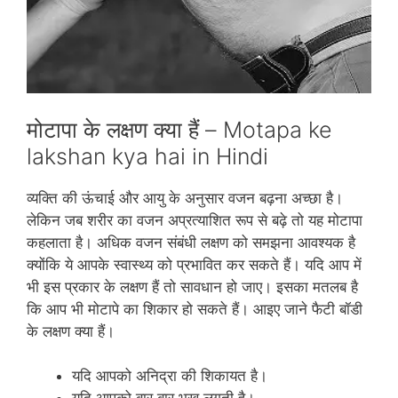
मोटापा के लक्षण क्‍या हैं – Motapa ke
lakshan kya hai in Hindi
व्‍यक्ति की ऊंचाई और आयु के अनुसार वजन बढ़ना अच्‍छा है।
लेकिन जब शरीर का वजन अप्रत्‍याशित रूप से बढ़े तो यह मोटापा
कहलाता है। अधिक वजन संबंधी लक्षण को समझना आवश्‍यक है
क्‍योंकि ये आपके स्‍वास्‍थ्‍य को प्रभावित कर सकते हैं। यदि आप में
भी इस प्रकार के लक्षण हैं तो सावधान हो जाए। इसका मतलब है
कि आप भी मोटापे का शिकार हो सकते हैं। आइए जाने फैटी बॉडी
के लक्षण क्‍या हैं।
यदि आपको अनिद्रा की शिकायत है।