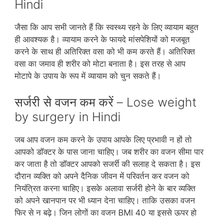
Hindi
जैसा कि आप सभी जानते हैं कि स्‍वस्‍थ्‍य रहने के लिए व्‍यायाम बहुत
ही आवश्‍यक है। व्‍यायाम करने के फायदे मांसपेशियों को मजबूत
करने के साथ ही अतिरिक्‍त वसा को भी कम करते हैं। अतिरिक्‍त
वसा का जमाव ही शरीर को मोटा बनाता है। इस तरह से आप
मोटापे के उपाय के रूप में व्‍यायाम को चुन सकते हैं।
सर्जरी से वजन कम करें – Lose weight
by surgery in Hindi
जब आप वजन कम करने के उपाय आपके लिए प्रभावी न हों तो
आपको डॉक्‍टर के पास जाना चाहिए। जब शरीर का वजन सीमा पार
कर जाता है तो डॉक्‍टर आपको सजर्री की सलाह दे सकता है। इस
दौरान व्‍यक्ति को अपने दैनिक जीवन में परिवर्तन कर वजन को
नियंत्रित करना चाहिए। इसके अलावा सर्जरी होने के बार व्‍यक्ति
को अपने खानपान पर भी ध्‍यान देना चाहिए। ताकि उसका वजन
फिर से न बढ़े। जिन लोगों का वजन BMI 40 या इससे ऊपर हो