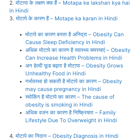
2.
मोटापा के लक्षण क्‍या हैं – Motapa ke lakshan kya hai
in Hindi
3.
मोटापे के कारण हैं – Motape ka karan in Hindi
मोटापे का कारण बनता है अनिद्रा – Obesity Can
Cause Sleep Deficiency in Hindi
अधिक मोटापे का कारण है स्‍वास्‍थ्‍य समस्‍याएं – Obesity
Can Increase Health Problems in Hindi
अन हेल्‍दी फूड बढ़ता है मोटापा – Obesity Grows
Unhealthy Food in Hindi
गर्भावस्‍था हो सकती है मोटापे का कारण – Obesity
may cause pregnancy in Hindi
स्मोकिंग है मोटापे का कारण – The cause of
obesity is smoking in Hindi
अधिक वजन का कारण है निष्क्रियता – Family
Lifestyle Due To Overweight in Hindi
4.
मोटापे का निदान – Obesity Diagnosis in Hindi