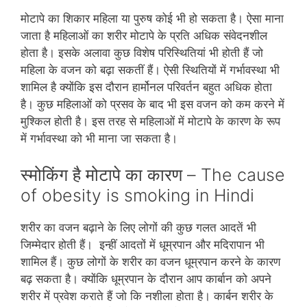
मोटापे का शिकार महिला या पुरुष कोई भी हो सकता है। ऐसा माना
जाता है महिलाओं का शरीर मोटापे के प्रति अधिक संवेदनशील
होता है। इसके अलावा कुछ विशेष परिस्थितियां भी होती हैं जो
महिला के वजन को बढ़ा सकतीं हैं। ऐसी स्थितियों में गर्भावस्‍था भी
शामिल है क्‍योंकि इस दौरान हार्मोनल परिवर्तन बहुत अधिक होता
है। कुछ महिलाओं को प्रसव के बाद भी इस वजन को कम करने में
मुश्किल होती है। इस तरह से महिलाओं में मोटापे के कारण के रूप
में गर्भावस्‍था को भी माना जा सकता है।
स्मोकिंग है मोटापे का कारण – The cause
of obesity is smoking in Hindi
शरीर का वजन बढ़ाने के लिए लोगों की कुछ गलत आदतें भी
जिम्‍मेदार होती हैं। इन्‍हीं आदतों में धूम्रपान और मदिरापान भी
शामिल हैं। कुछ लोगों के शरीर का वजन धूम्रपान करने के कारण
बढ़ सकता है। क्‍योंकि धूम्रपान के दौरान आप कार्बान को अपने
शरीर में प्रवेश कराते हैं जो कि नशीला होता है। कार्बन शरीर के