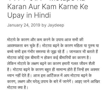
Karan Aur Kam Karne Ke
Upay in Hindi
January 24, 2019
by
Jaydeep
मोटापे के कारण और कम करने के उपाय आज सभी की
आवश्‍यकता बन चुके हैं। मोटापा बढ़ने के कारण महिला या पुरुष या
बच्‍चे सभी इस गंभीर समस्‍या से जूझ रहे हैं । जानकार भी बताते हैं
मोटापा कोई एक बीमारी न होकर कई बीमारियों का कारण है।
लेकिन मोटापे के लक्षण बढ़ने का कारण हमारी गलत जीवन शैली
है। मोटापा बढ़ने के कारण बहुत ही सामान्‍य होते हैं जिन्‍हें हम अक्‍सर
ध्‍यान नहीं देते हैं। आज इस आर्टिकल में आप मोटापा बढ़ने के
कारण, लक्षण और घरेलू उपाय के बारे में जानेगें। आइए जाने आखिर
मोटापा क्‍या है।