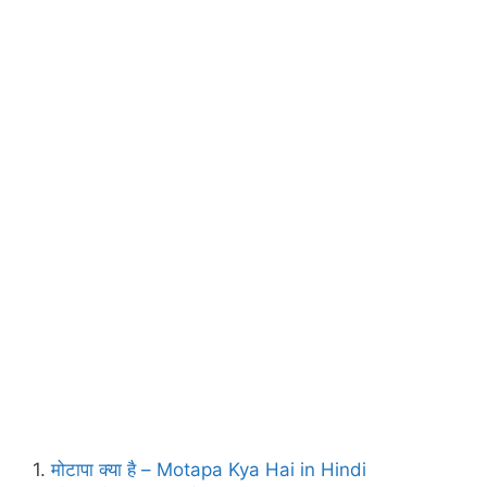
1.
मोटापा क्‍या है – Motapa Kya Hai in Hindi