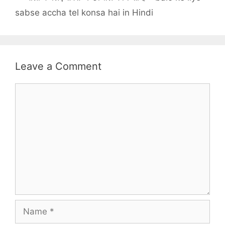
sabse accha tel konsa hai in Hindi
Leave a Comment
Comment
Name