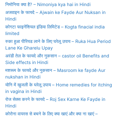
निमोनिया क्‍या है? – Nimoniya kya hai in Hindi
अजवाइन के फायदे – Ajwain ke Fayde Aur Nuksan in
Hindi
कोगटा फाइनेंशियल इंडिया लिमिटेड – Kogta finacial india
limited
रुका हुआ पीरियड लाने के लिए घरेलू उपाय – Ruka Hua Period
Lane Ke Gharelu Upay
अरंडी तेल के फायदे और नुकसान – castor oil Benefits and
Side effects in Hindi
मशरूम के फायदे और नुकसान – Masroom ke fayde Aur
nukshan in Hindi
योनि में खुजली के घरेलू उपाय – Home remedies for itching
in vagina in Hindi
रोज सेक्‍स करने के फायदे – Roj Sex Karne Ke Fayde in
Hindi
कोरोना वायरस से बचने के लिए क्या खाएं और क्या ना खाएं –