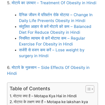
5.
मोटापे का उपचार – Treatment Of Obesity in Hindi
दैनिक जीवन में परिवर्तन रोके मोटापा – Change In
Daily Life Prevents Obesity in Hindi
संतुलित आहार से करें मोटापे को कम – Balanced
Diet For Reduce Obesity in Hindi
नियमित व्‍यायाम से करें मोटापा कम – Regular
Exercise For Obesity in Hindi
सर्जरी से वजन कम करें – Lose weight by
surgery in Hindi
6.
मोटापे के नुकसान – Side Effects Of Obesity in
Hindi
Table of Contents
मोटापा क्‍या है – Motapa Kya Hai in Hindi
मोटापा के लक्षण क्‍या हैं – Motapa ke lakshan kya