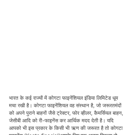
भारत के कई राज्यों में कोगटा फाइनेंशियल इंडिया लिमिटेड धूम
मचा रखी है। कोगटा फाइनेंशियल वह संस्थान है, जो जरूरतमंदों
को अपने पुराने बाहनों जैसे ट्रेक्टर, फोर व्हीलर, कैमर्सियल बाहन,
जेसीबी आदि को री-फाइनेंस कर आर्थिक मदद देती है। यदि
आपको भी इस प्रकार के किसी भी ऋण की जरूरत है तो कोगटा