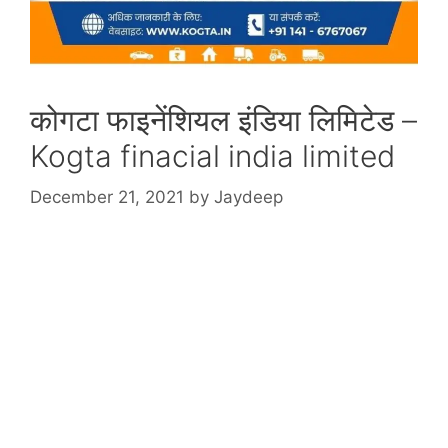
कोगटा फाइनेंशियल इंडिया लिमिटेड –
Kogta finacial india limited
December 21, 2021
by
Jaydeep