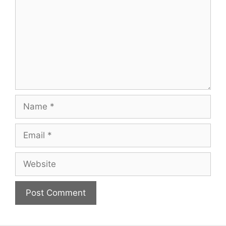
Name
Email
Website