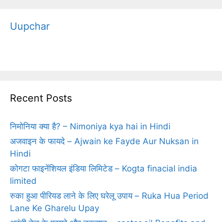
Uupchar
Recent Posts
निमोनिया क्‍या है? – Nimoniya kya hai in Hindi
अजवाइन के फायदे – Ajwain ke Fayde Aur Nuksan in
Hindi
कोगटा फाइनेंशियल इंडिया लिमिटेड – Kogta finacial india
limited
रुका हुआ पीरियड लाने के लिए घरेलू उपाय – Ruka Hua Period
Lane Ke Gharelu Upay