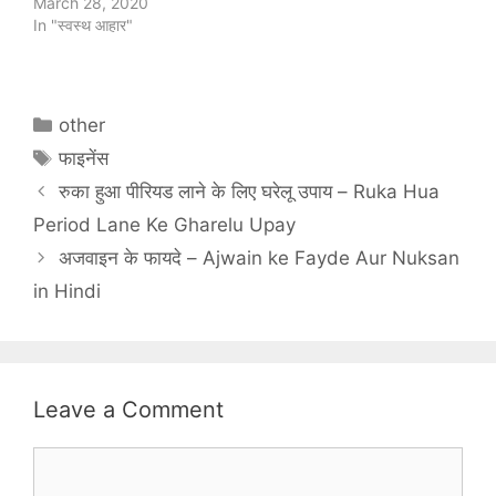
March 28, 2020
In "स्‍वस्‍थ आहार"
Categories
other
Tags
फाइनेंस
रुका हुआ पीरियड लाने के लिए घरेलू उपाय – Ruka Hua
Period Lane Ke Gharelu Upay
अजवाइन के फायदे – Ajwain ke Fayde Aur Nuksan
in Hindi
Leave a Comment
Comment