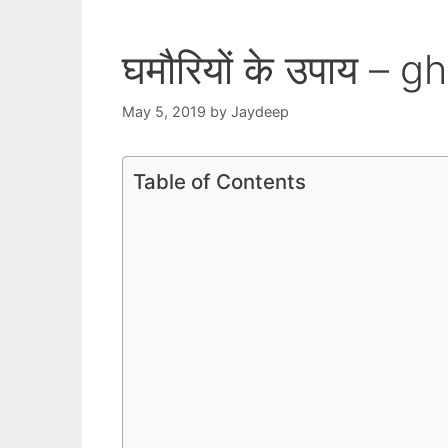
घमौरियों के उपाय – 
May 5, 2019
by
Jaydeep
Table of Contents