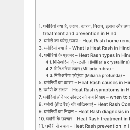
घमौरियां क्या है, लक्षण, कारण, निदान, इलाज
treatment and prevention in Hindi
घमौरी का घरेलू उपाय – Heat Rash home rem
घमौरियां क्या है – What is Heat Rash in Hind
घमौरियों के प्रकार – Heat Rash types in Hin
मिलिअरिया क्रिस्टलीना (Miliaria crystalline)
मिलिअरिया रूब्रा (Miliaria rubra) –
मिलिअरिया प्रोफुंडा (Miliaria profunda) –
घमौरियों का कारण – Heat Rash causes in Hi
घमौरी के लक्षण – Heat Rash symptoms in H
घमौरियां होने पर डॉक्टर को कब दिखाए – when 
घमौरी (हीट रैश) की जटिलताएं – Heat Rash C
घमौरियों का निदान – Heat Rash diagnosis in
घमौरी के उपचार – Heat Rash treatment in
घमौरी से बचाव – Heat Rash prevention in 