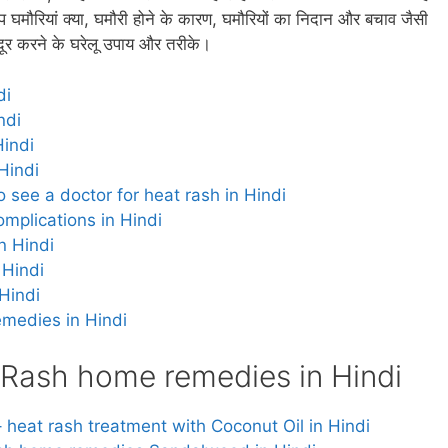
 घमौरियां क्‍या, घमौरी होने के कारण, घमौरियों का निदान और बचाव जैसी
ां दूर करने के घरेलू उपाय और तरीके।
di
ndi
Hindi
Hindi
n to see a doctor for heat rash in Hindi
Complications in Hindi
in Hindi
 Hindi
 Hindi
remedies in Hindi
at Rash home remedies in Hindi
 से – heat rash treatment with Coconut Oil in Hindi