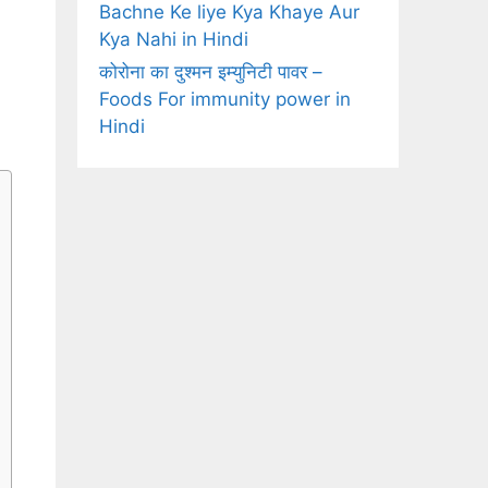
Bachne Ke liye Kya Khaye Aur
Kya Nahi in Hindi
कोरोना का दुश्मन इम्युनिटी पावर –
Foods For immunity power in
Hindi