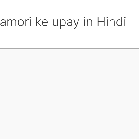
ghamori ke upay in Hindi