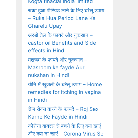
Kogta finacial india limited
रुका हुआ पीरियड लाने के लिए घरेलू उपाय
– Ruka Hua Period Lane Ke
Gharelu Upay
अरंडी तेल के फायदे और नुकसान –
castor oil Benefits and Side
effects in Hindi
मशरूम के फायदे और नुकसान –
Masroom ke fayde Aur
nukshan in Hindi
योनि में खुजली के घरेलू उपाय – Home
remedies for itching in vagina
in Hindi
रोज सेक्‍स करने के फायदे – Roj Sex
Karne Ke Fayde in Hindi
कोरोना वायरस से बचने के लिए क्या खाएं
और क्या ना खाएं – Corona Virus Se