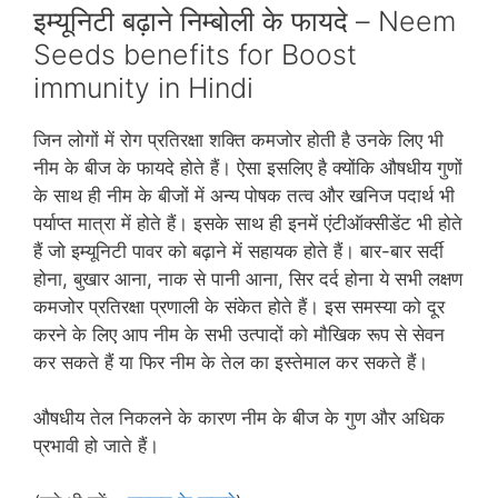
इम्यूनिटी बढ़ाने निम्‍बोली के फायदे – Neem
Seeds benefits for Boost
immunity in Hindi
जिन लोगों में रोग प्रतिरक्षा शक्ति कमजोर होती है उनके लिए भी
नीम के बीज के फायदे होते हैं। ऐसा इसलिए है क्‍योंकि औषधीय गुणों
के साथ ही नीम के बीजों में अन्‍य पोषक तत्‍व और खनिज पदार्थ भी
पर्याप्‍त मात्रा में होते हैं। इसके साथ ही इनमें एंटीऑक्‍सीडेंट भी होते
हैं जो इम्‍यूनिटी पावर को बढ़ाने में सहायक होते हैं। बार-बार सर्दी
होना, बुखार आना, नाक से पानी आना, सिर दर्द होना ये सभी लक्षण
कमजोर प्रतिरक्षा प्रणाली के संकेत होते हैं। इस समस्‍या को दूर
करने के लिए आप नीम के सभी उत्‍पादों को मौखिक रूप से सेवन
कर सकते हैं या फिर नीम के तेल का इस्‍तेमाल कर सकते हैं।
औषधीय तेल निकलने के कारण नीम के बीज के गुण और अधिक
प्रभावी हो जाते हैं।