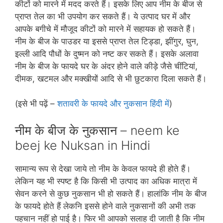
कीटों को मारने में मदद करते हैं। इसके लिए आप नीम के बीज से
प्राप्‍त तेल का भी उपयोग कर सकते हैं। ये उत्‍पाद घर में और
आपके बगीचे में मौजूद कीटों को मारने में सहायक हो सकते हैं।
नीम के बीज के पाउडर या इससे प्राप्‍त तेल टिड्डा, झींगुर, घुन,
इल्‍ली आदि पौधों के दुष्‍मन को नष्‍ट कर सकते हैं। इसके अलावा
नीम के बीज के फायदे घर के अंदर होने वाले कीड़े जैसे चींटियां,
दीमक, खटमल और मक्‍खीयों आदि से भी छुटकारा दिला सकते हैं।
(इसे भी पढ़ें –
शतावरी के फायदे और नुकसान हिंदी में
)
नीम के बीज के नुकसान – neem ke
beej ke Nuksan in Hindi
सामान्‍य रूप से देखा जाये तो नीम के केवल फायदे ही होते हैं।
लेकिन यह भी स्‍पष्‍ट है कि किसी भी उत्‍पाद का अधिक मात्रा में
सेवन करने से कुछ नुकसान भी हो सकते हैं। हालांकि नीम के बीज
के फायदे होते हैं लेकनि इससे होने वाले नुकसानों की अभी तक
पहचान नहीं हो पाई है। फिर भी आपको सलाह दी जाती है कि नीम