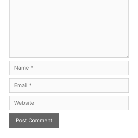
Name
Email
Website