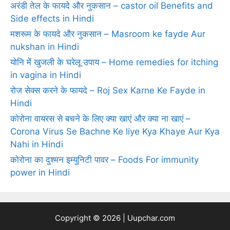
अरंडी तेल के फायदे और नुकसान – castor oil Benefits and
Side effects in Hindi
मशरूम के फायदे और नुकसान – Masroom ke fayde Aur
nukshan in Hindi
योनि में खुजली के घरेलू उपाय – Home remedies for itching
in vagina in Hindi
रोज सेक्‍स करने के फायदे – Roj Sex Karne Ke Fayde in
Hindi
कोरोना वायरस से बचने के लिए क्या खाएं और क्या ना खाएं –
Corona Virus Se Bachne Ke liye Kya Khaye Aur Kya
Nahi in Hindi
कोरोना का दुश्मन इम्युनिटी पावर – Foods For immunity
power in Hindi
Copyright © 2026 | Uupchar.com