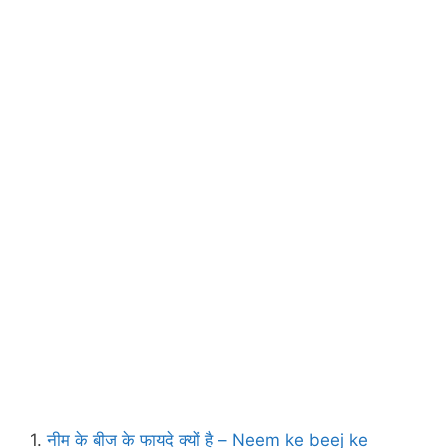
1.
नीम के बीज के फायदे क्‍यों है – Neem ke beej ke