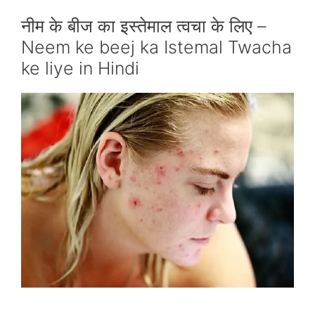
नीम के बीज का इस्‍तेमाल त्‍वचा के लिए –
Neem ke beej ka Istemal Twacha
ke liye in Hindi