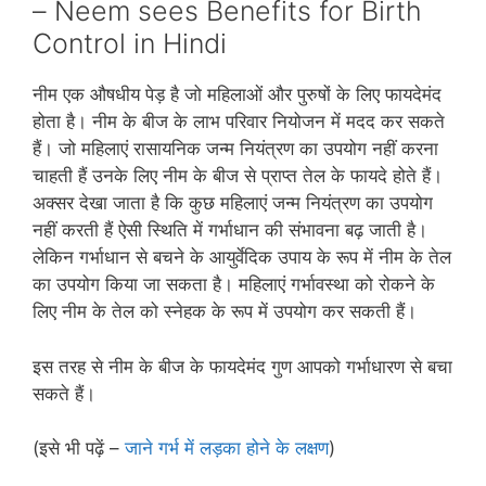
– Neem sees Benefits for Birth
Control in Hindi
नीम एक औषधीय पेड़ है जो महिलाओं और पुरुषों के लिए फायदेमंद
होता है। नीम के बीज के लाभ परिवार नियोजन में मदद कर सकते
हैं। जो महिलाएं रासायनिक जन्‍म नियंत्रण का उपयोग नहीं करना
चाहती हैं उनके लिए नीम के बीज से प्राप्‍त तेल के फायदे होते हैं।
अक्‍सर देखा जाता है कि कुछ महिलाएं जन्‍म नियंत्रण का उपयोग
नहीं करती हैं ऐसी स्थिति में गर्भाधान की संभावना बढ़ जाती है।
लेकिन गर्भाधान से बचने के आयुर्वेदिक उपाय के रूप में नीम के तेल
का उपयोग किया जा सकता है। महिलाएं गर्भावस्‍था को रोकने के
लिए नीम के तेल को स्‍नेहक के रूप में उपयोग कर सकती हैं।
इस तरह से नीम के बीज के फायदेमंद गुण आपको गर्भाधारण से बचा
सकते हैं।
(इसे भी पढ़ें –
जाने गर्भ में लड़का होने के लक्षण
)