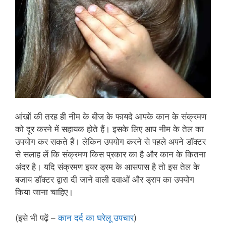
आंखों की तरह ही नीम के बीज के फायदे आपके कान के संक्रमण
को दूर करने में सहायक होते हैं। इसके लिए आप नीम के तेल का
उपयोग कर सकते हैं। लेकिन उपयोग करने से पहले अपने डॉक्‍टर
से सलाह लें कि संक्रमण किस प्रकार का है और कान के कितना
अंदर है। यदि संक्रमण इयर ड्रम के आसपास है तो इस तेल के
बजाय डॉक्‍टर द्वारा दी जाने वाली दवाओं और ड्राप का उपयोग
किया जाना चाहिए।
(इसे भी पढ़ें –
कान दर्द का घरेलू उपचार
)