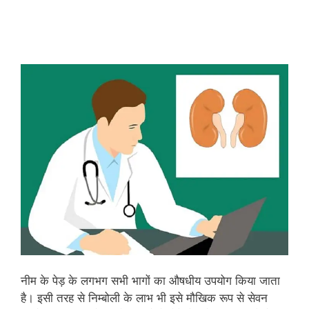
नीम के पेड़ के लगभग सभी भागों का औषधीय उपयोग किया जाता
है। इसी तरह से निम्‍बोली के लाभ भी इसे मौखिक रूप से सेवन