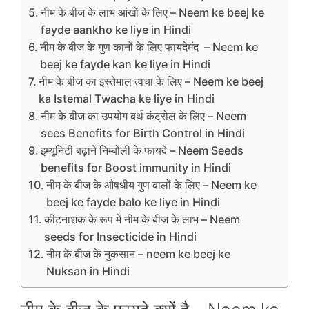
नीम के बीज के लाभ आंखों के लिए – Neem ke beej ke
fayde aankho ke liye in Hindi
नीम के बीज के गुण कानों के लिए फायदेमंद – Neem ke
beej ke fayde kan ke liye in Hindi
नीम के बीज का इस्‍तेमाल त्‍वचा के लिए – Neem ke beej
ka Istemal Twacha ke liye in Hindi
नीम के बीज का उपयोग बर्थ कंट्रोल के लिए – Neem
sees Benefits for Birth Control in Hindi
इम्यूनिटी बढ़ाने निम्‍बोली के फायदे – Neem Seeds
benefits for Boost immunity in Hindi
नीम के बीज के औषधीय गुण बालों के लिए – Neem ke
beej ke fayde balo ke liye in Hindi
कीटनाशक के रूप में नीम के बीज के लाभ – Neem
seeds for Insecticide in Hindi
नीम के बीज के नुकसान – neem ke beej ke
Nuksan in Hindi