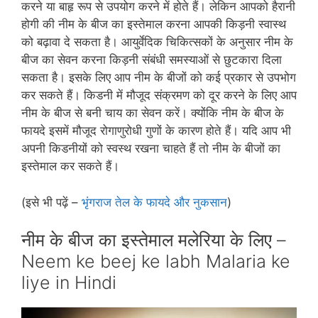
करने या बाहृ रूप से उपयोग करने में होते हैं। लेकिन आपको हैरानी
होगी की नीम के बीज का इस्‍तेमाल करना आपकी किड़नी स्‍वास्‍थ
को बढ़ावा दे सकता है। आयुर्वेदिक चिकित्‍सकों के अनुसार नीम के
बीज का सेवन करना किड़नी संबंधी समस्‍याओं से छुटकारा दिला
सकता है। इसके लिए आप नीम के बीजों को कई प्रकार से उपभोग
कर सकते हैं। किडनी में मौजूद संक्रमण को दूर करने के लिए आप
नीम के बीज से बनी चाय का सेवन करें। क्‍योंकि नीम के बीज के
फायदे इसमें मौजूद रोगाणुरोधी गुणों के कारण होते हैं। यदि आप भी
अपनी किडनीयों को स्‍वस्‍थ रखना चाहते हैं तो नीम के बीजों का
इस्‍तेमाल कर सकते हैं।
(इसे भी पढ़ें –
भृंगराज तेल के फायदे और नुकसान
)
नीम के बीज का इस्‍तेमाल मलेरिया के लिए –
Neem ke beej ke labh Malaria ke
liye in Hindi