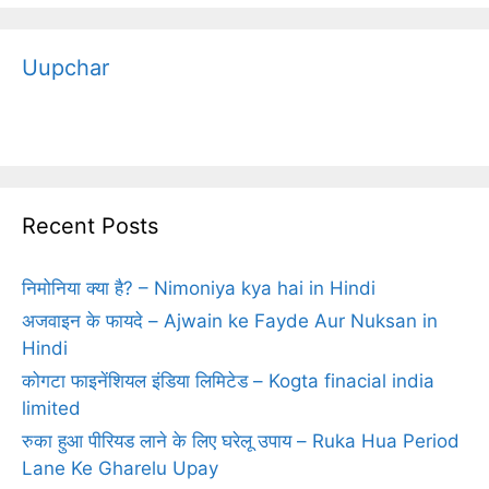
Uupchar
Recent Posts
निमोनिया क्‍या है? – Nimoniya kya hai in Hindi
अजवाइन के फायदे – Ajwain ke Fayde Aur Nuksan in
Hindi
कोगटा फाइनेंशियल इंडिया लिमिटेड – Kogta finacial india
limited
रुका हुआ पीरियड लाने के लिए घरेलू उपाय – Ruka Hua Period
Lane Ke Gharelu Upay