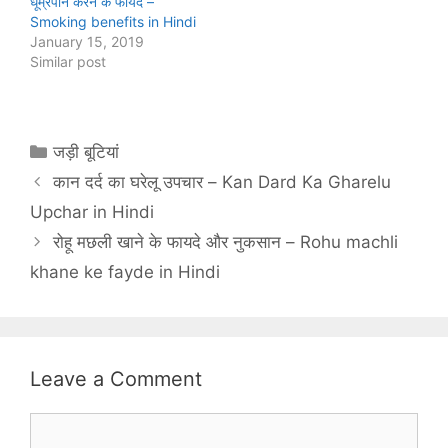
धूम्रपान करने के फायदे –
Smoking benefits in Hindi
January 15, 2019
Similar post
Categories
जड़ी बूटियां
कान दर्द का घरेलू उपचार – Kan Dard Ka Gharelu
Upchar in Hindi
रोहू मछली खाने के फायदे और नुकसान – Rohu machli
khane ke fayde in Hindi
Leave a Comment
Comment