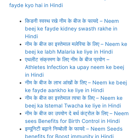
fayde kyo hai in Hindi
किडनी स्‍वस्‍थ रखे नीम के बीज के फायदे – Neem
beej ke fayde kidney swasth rakhe in
Hindi
नीम के बीज का इस्‍तेमाल मलेरिया के लिए – Neem ke
beej ke labh Malaria ke liye in Hindi
एथलीट संक्रमण के लिए नीम के बीज प्रयोग –
Athletes Infection ka upay neem ke beej
in Hindi
नीम के बीज के लाभ आंखों के लिए – Neem ke beej
ke fayde aankho ke liye in Hindi
नीम के बीज का इस्‍तेमाल त्‍वचा के लिए – Neem ke
beej ka Istemal Twacha ke liye in Hindi
नीम के बीज का उपयोग दे बर्थ कंट्रोल के लिए – Neem
sees Benefits for Birth Control in Hindi
इम्यूनिटी बढ़ाने निम्‍बोली के फायदे – Neem Seeds
benefits for Boost immunity in Hindi