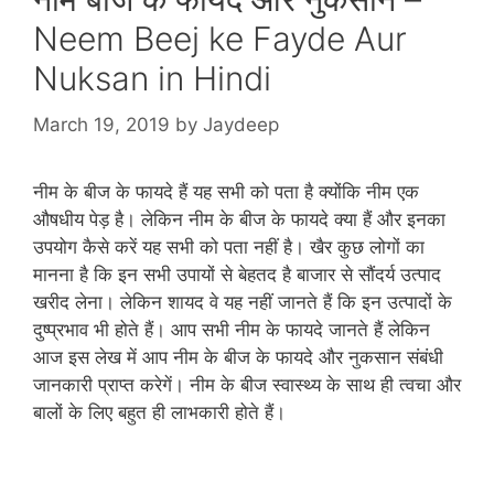
Neem Beej ke Fayde Aur
Nuksan in Hindi
March 19, 2019
by
Jaydeep
नीम के बीज के फायदे हैं यह सभी को पता है क्‍योंकि नीम एक
औषधीय पेड़ है। लेकिन नीम के बीज के फायदे क्‍या हैं और इनका
उपयोग कैसे करें यह सभी को पता नहीं है। खैर कुछ लोगों का
मानना है कि इन सभी उपायों से बेहतद है बाजार से सौंदर्य उत्‍पाद
खरीद लेना। लेकिन शायद वे यह नहीं जानते हैं कि इन उत्पादों के
दुष्‍प्रभाव भी होते हैं। आप सभी नीम के फायदे जानते हैं लेकिन
आज इस लेख में आप नीम के बीज के फायदे और नुकसान संबंधी
जानकारी प्राप्‍त करेगें। नीम के बीज स्‍वास्‍थ्‍य के साथ ही त्‍वचा और
बालों के लिए बहुत ही लाभकारी होते हैं।