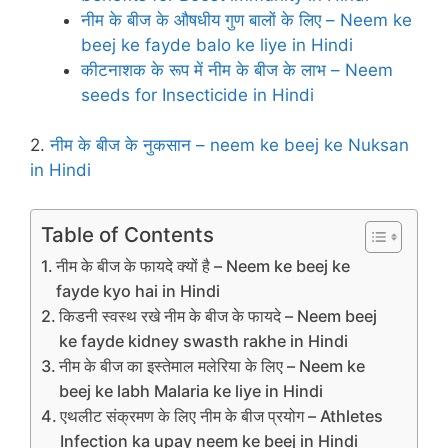
नीम के बीज के औषधीय गुण बालों के लिए – Neem ke
beej ke fayde balo ke liye in Hindi
कीटनाशक के रूप में नीम के बीज के लाभ – Neem
seeds for Insecticide in Hindi
2.
नीम के बीज के नुकसान – neem ke beej ke Nuksan
in Hindi
Table of Contents
नीम के बीज के फायदे क्‍यों है – Neem ke beej ke
fayde kyo hai in Hindi
किडनी स्‍वस्‍थ रखे नीम के बीज के फायदे – Neem beej
ke fayde kidney swasth rakhe in Hindi
नीम के बीज का इस्‍तेमाल मलेरिया के लिए – Neem ke
beej ke labh Malaria ke liye in Hindi
एथलीट संक्रमण के लिए नीम के बीज प्रयोग – Athletes
Infection ka upay neem ke beej in Hindi