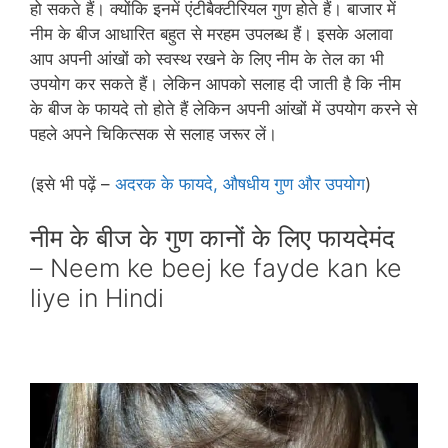
हो सकते हैं। क्‍योंकि इनमें एंटीबैक्‍टीरियल गुण होते हैं। बाजार में
नीम के बीज आधारित बहुत से मरहम उपलब्‍ध हैं। इसके अलावा
आप अपनी आंखों को स्‍वस्‍थ रखने के लिए नीम के तेल का भी
उपयोग कर सकते हैं। लेकिन आपको सलाह दी जाती है कि नीम
के बीज के फायदे तो होते हैं लेकिन अपनी आंखों में उपयोग करने से
पहले अपने चिकित्‍सक से सलाह जरूर लें।
(इसे भी पढ़ें –
अदरक के फायदे, औषधीय गुण और उपयोग
)
नीम के बीज के गुण कानों के लिए फायदेमंद
– Neem ke beej ke fayde kan ke
liye in Hindi