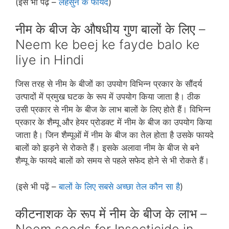
(इसे भी पढ़ें –
लहसुन के फायदे
)
नीम के बीज के औषधीय गुण बालों के लिए –
Neem ke beej ke fayde balo ke
liye in Hindi
जिस तरह से नीम के बीजों का उपयोग विभिन्‍न प्रकार के सौंदर्य
उत्‍पादों में प्रमुख घटक के रूप में उपयोग किया जाता है। ठीक
उसी प्रकार से नीम के बीज के लाभ बालों के लिए होते हैं। विभिन्‍न
प्रकार के शैम्पू और हेयर प्रोडक्‍ट में नीम के बीज का उपयोग किया
जाता है। जिन शैम्‍पूओं में नीम के बीज का तेल होता है उसके फायदे
बालों को झड़ने से रोकते हैं। इसके अलावा नीम के बीज से बने
शैम्‍पू के फायदे बालों को समय से पहले सफेद होने से भी रोकते हैं।
(इसे भी पढ़ें –
बालों के लिए सबसे अच्छा तेल कौन सा है
)
कीटनाशक के रूप में नीम के बीज के लाभ –