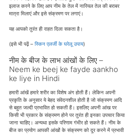
इलाज करने के लिए आप नीम के तेल में नारियल तेल की बराबर
मात्रा मिलाएं और इसे संक्रमण पर लगाएं।
यह आपको तुरंत ही राहत दिला सकता है।
(इसे भी पढ़ें –
स्किन एलर्जी के घरेलू उपाय
)
नीम के बीज के लाभ आंखों के लिए –
Neem ke beej ke fayde aankho
ke liye in Hindi
हमारी आंखें हमारे शरीर का विशेष अंग होती हैं। लेकिन अपनी
प्रकृति के अनुसार ये बेहद संवेदनशील होती है जो संक्रमण आदि
से बहुत जल्‍दी प्रभावित हो सकती हैं। इसलिए अपनी आंख पर
किसी भी प्रकार के संक्रमण होने पर तुरंत ही इनका उपचार किया
जाना चाहिए। अन्‍यथा इसके परिणाम गंभीर हो सकते हैं। नीम के
बीज का प्रयोग आपकी आंखों के संक्रमण को दूर करने में प्रभावी