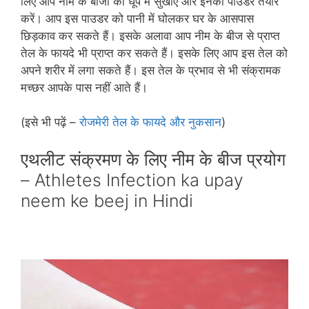
लिए आप नीम के बीजों को धूप में सुखाएं और इनका पाउडर तैयार
करें। आप इस पाउडर को पानी में घोलकर घर के आसपास
छिड़काव कर सकते हैं। इसके अलावा आप नीम के बीज से प्राप्‍त
तेल के फायदे भी प्राप्‍त कर सकते हैं। इसके लिए आप इस तेल को
अपने शरीर में लगा सकते हैं। इस तेल के प्रभाव से भी संक्रामक
मच्‍छर आपके पास नहीं आते हैं।
(इसे भी पढ़ें –
रोजमेरी तेल के फायदे और नुकसान
)
एथलीट संक्रमण के लिए नीम के बीज प्रयोग
– Athletes Infection ka upay
neem ke beej in Hindi