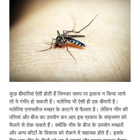
कुछ बीमारियां ऐसी होती हैं जिनका समय पर इलाज न किया जाये
तो ये गंभीर हो सकती हैं। मलेरिया भी ऐसी ही एक बीमारी है।
मलेरिया एनाफ्लीज मच्‍छर के काटने से फैलता है। लेकिन नीम की
पत्तियां और बीज का उपयोग कर आप इस प्रकार के संक्रमण को
फैलने से रोक सकते हैं। क्‍योंकि नीम के बीज के उपयोग मच्‍छरों
और अन्‍य कीटों के विकास को रोकने में सहायक होते हैं। इसके