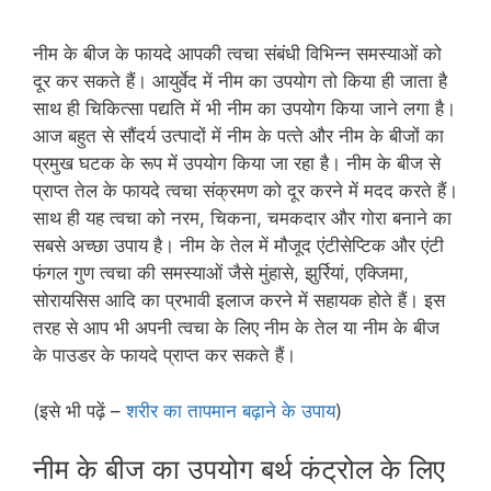
नीम के बीज के फायदे आपकी त्‍वचा संबंधी विभिन्‍न समस्‍याओं को
दूर कर सकते हैं। आयुर्वेद में नीम का उपयोग तो किया ही जाता है
साथ ही चिकित्‍सा पद्यति में भी नीम का उपयोग किया जाने लगा है।
आज बहुत से सौंदर्य उत्‍पादों में नीम के पत्‍ते और नीम के बीजों का
प्रमुख घटक के रूप में उपयोग किया जा रहा है। नीम के बीज से
प्राप्‍त तेल के फायदे त्‍वचा संक्रमण को दूर करने में मदद करते हैं।
साथ ही यह त्‍वचा को नरम, चिकना, चमकदार और गोरा बनाने का
सबसे अच्‍छा उपाय है। नीम के तेल में मौजूद एंटीसेप्टिक और एंटी
फंगल गुण त्‍वचा की समस्‍याओं जैसे मुंहासे, झुर्रियां, एक्जिमा,
सोरायसिस आदि का प्रभावी इलाज करने में सहायक होते हैं। इस
तरह से आप भी अपनी त्‍वचा के लिए नीम के तेल या नीम के बीज
के पाउडर के फायदे प्राप्‍त कर सकते हैं।
(इसे भी पढ़ें –
शरीर का तापमान बढ़ाने के उपाय
)
नीम के बीज का उपयोग बर्थ कंट्रोल के लिए