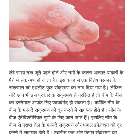
लंबे समय तक जूते पहने होने और नमी के कारण अक्‍सर धावकों के
पैरों में संक्रमण हो जाता है। इस वजह से एक विशेष प्रकार के
संक्रमण को एथलीट फुट संक्रमण का नाम दिया गया है। लेकिन
यदि आप भी इस प्रकार के संक्रमण से ग्रसित हैं तो नीम के बीज
का इस्‍तेमाल आपके लिए फायदेमंद हो सकता है। क्‍योंकि नीम के
बीज के फायदे संक्रमण को दूर करने में सहायक होते हैं। नीम के
बीज एंटीबैक्‍टीरियल गुणों के लिए जाने जाते हैं। इसलिए नीम के
बीज से प्राप्‍त तेल के फायदे संक्रमण और फंगल इंफेक्‍शन को दूर
करने में सहायक होते हैं। एथलीट फुट और फंगल संक्रमण का