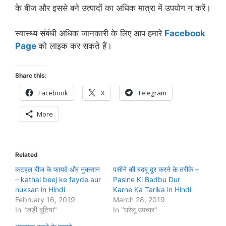
के बीज और इससे बने उत्‍पादों का अधिक मात्रा में उपयोग न करें।
स्‍वास्‍थ्‍य संबंधी अधिक जानकारी के लिए आप हमारे
Facebook
Page
को लाइक कर सकते हैं।
Share this:
Facebook
X
Telegram
More
Related
कटहल बीज के फायदे और नुकसान
पसीने की बदबू दूर करने के तरीके –
– kathal beej ke fayde aur
Pasine Ki Badbu Dur
nuksan in Hindi
Karne Ka Tarika in Hindi
February 16, 2019
March 28, 2019
In "जड़ी बूटियां"
In "घरेलू उपचार"