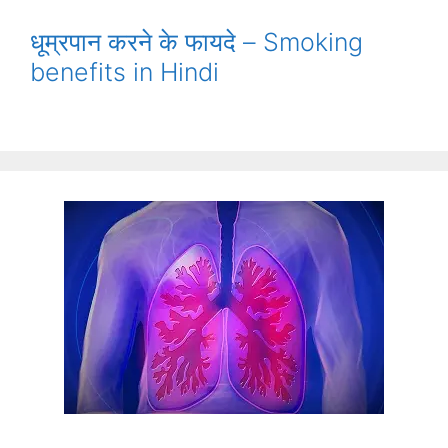
धूम्रपान करने के फायदे – Smoking
benefits in Hindi