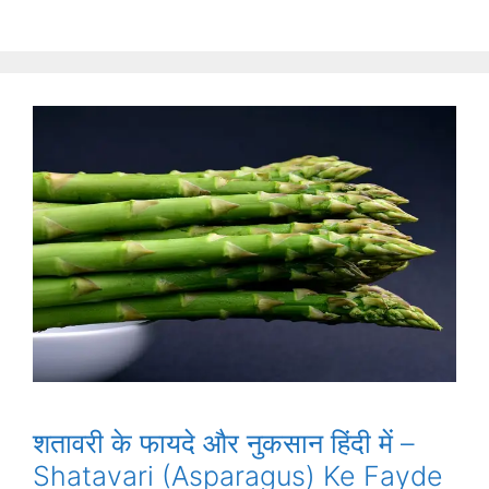
शतावरी के फायदे और नुकसान हिंदी में –
Shatavari (Asparagus) Ke Fayde