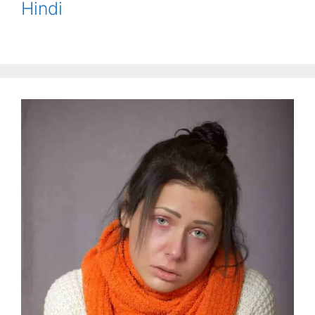
Hindi