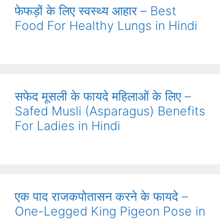
फेफड़ों के लिए स्‍वस्‍थ्‍य आहार – Best
Food For Healthy Lungs in Hindi
सफेद मूसली के फायदे महिलाओं के लिए –
Safed Musli (Asparagus) Benefits
For Ladies in Hindi
एक पाद राजकपोतासन करने के फायदे –
One-Legged King Pigeon Pose in