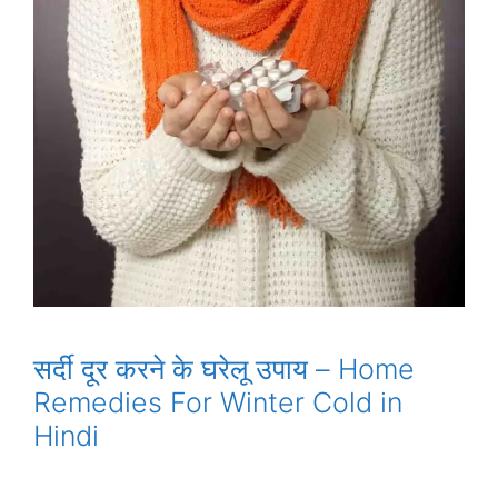
सर्दी दूर करने के घरेलू उपाय – Home
Remedies For Winter Cold in
Hindi