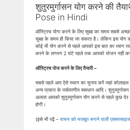
शुतुरमुर्गासन योग करने की 
Pose in Hindi
ऑस्ट्रिच योगा करने के लिए सुबह का समय सबसे अच्‍छा
सुबह के समय ही किया जा सकता है। लेकिन इस योग क
कोई भी योग करने से पहले आपको इस बात का ध्‍यान रखन
करने के लगभग 2 घंटे पहले तक आपको भोजन नहीं क
ऑस्ट्रिच पोज करने के लिए तैयारी –
सबसे पहले आप ऐसे स्‍थान का चुनाव करें जहां कोलाहल य
अन्‍य प्रकार के पर्यावरणीय व्‍यवधान आदि। शुतुरमुर्
अलावा आपको शुतुरमुर्गासन योग करने से पहले कुछ देर ध
होगी।
(इसे भी पढ़ें –
पाचन को मजबूत बनाने वाली एक्सरसाइज