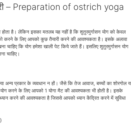
तैयारी – Preparation of ostrich yoga
 होता है। लेकिन इसका मतलब यह नहीं है कि शुतुरमुर्गासन योग को केवल
ो करने के लिए आपको कुछ तैयारी करने की आवश्‍यकता है। इसके अलावा
ा चाहिए कि योग हमेशा खाली पेट किये जाते हैं। इसलिए शुतुरमुर्गासन योग
रना चाहिए।
ा अन्‍य प्रकार के व्‍यवधान न हों। जैसे कि तेज आवाज, बच्‍चों का शोरगोल य
गासन योग करने के लिए आपको 1 योगा मैट की आवश्‍यकता भी होती है। इसके
्‍यान करने की आवश्‍यकता है जिससे आपको ध्‍यान केंद्रित करने में सुविधा
)