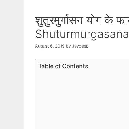
शुतुरमुर्गासन योग के फ
Shuturmurgasana 
August 6, 2019
by
Jaydeep
Table of Contents