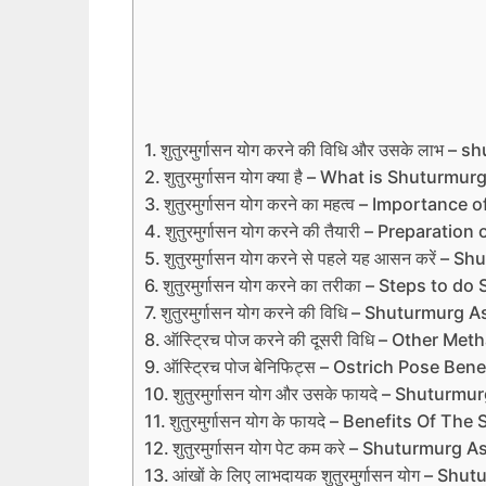
शुतुरमुर्गासन योग करने की विधि और उसके लाभ
शुतुरमुर्गासन योग क्या है – What is Shuturmu
शुतुरमुर्गासन योग करने का महत्‍व – Importanc
शुतुरमुर्गासन योग करने की तैयारी – Preparati
शुतुरमुर्गासन योग करने से पहले यह आसन करें
शुतुरमुर्गासन योग करने का तरीका – Steps to
शुतुरमुर्गासन योग करने की विधि – Shuturmurg
ऑस्ट्रिच पोज करने की दूसरी विधि – Other Me
ऑस्ट्रिच पोज बेनिफिट्स – Ostrich Pose Bene
शुतुरमुर्गासन योग और उसके फायदे – Shutu
शुतुरमुर्गासन योग के फायदे – Benefits Of 
शुतुरमुर्गासन योग पेट कम करे – Shuturmur
आंखों के लिए लाभदायक शुतुरमुर्गासन योग – 