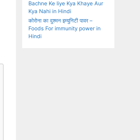
Bachne Ke liye Kya Khaye Aur
Kya Nahi in Hindi
कोरोना का दुश्मन इम्युनिटी पावर –
Foods For immunity power in
Hindi