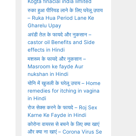
Kogta finacial india limited
रुका हुआ पीरियड लाने के लिए घरेलू उपाय
– Ruka Hua Period Lane Ke
Gharelu Upay
अरंडी तेल के फायदे और नुकसान –
castor oil Benefits and Side
effects in Hindi
मशरूम के फायदे और नुकसान –
Masroom ke fayde Aur
nukshan in Hindi
योनि में खुजली के घरेलू उपाय – Home
remedies for itching in vagina
in Hindi
रोज सेक्‍स करने के फायदे – Roj Sex
Karne Ke Fayde in Hindi
कोरोना वायरस से बचने के लिए क्या खाएं
और क्या ना खाएं – Corona Virus Se