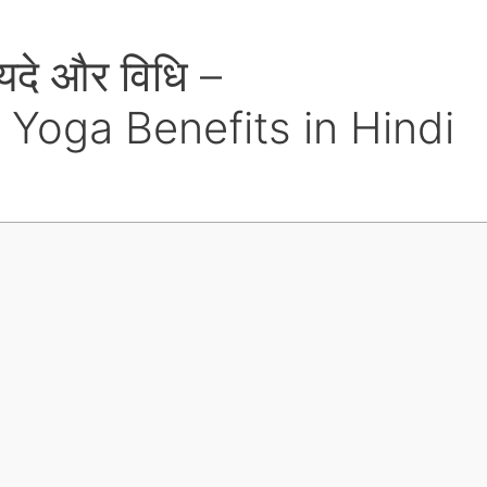
ायदे और विधि –
Yoga Benefits in Hindi