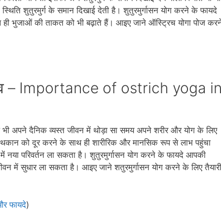
स्थिति शुतुरमुर्ग के समान दिखाई देती है। शुतुरमुर्गासन योग करने के फायदे
थ ही भुजाओं की ताकत को भी बढ़ाते हैं। आइए जाने ऑस्ट्रिच योगा पोज करन
महत्‍व – Importance of ostrich yoga i
प भी अपने दैनिक व्‍यस्‍त जीवन में थोड़ा सा समय अपने शरीर और योग के लिए
ी थकान को दूर करने के साथ ही शारीरिक और मानसिक रूप से लाभ पहुंचा
ं नया परिवर्तन ला सकता है। शुतुरमुर्गासन योग करने के फायदे आपकी
 जीवन में सुधार ला सकता है। आइए जाने शतुरमुर्गासन योग करने के लिए तैयार
और फायदे
)