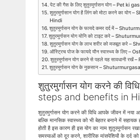
पेट की गैस के लिए शुतुरमुर्गासन योग – Pet 
शुतुरमुर्गासान योग है लिंग को मोटा करने क
Hindi
शुतुरमुर्गासन योग के फायदे कमर दर्द में – S
शुतुरमुर्गासन योग योनि को टाइट करे – Shut
शुतुरमुर्गासन योग के लाभ शरीर को मजबूत कर
ऑस्ट्रिच पोज के फायदे यौन स्‍वास्‍थ्‍य के लि
शुतुरमुर्गासन योग करने से पहले यह सावधानी
शुतुरमुर्गासन योग के नुकसान – Shuturmurg
शुतुरमुर्गासन योग करने की
steps and benefits in H
शुतुरमुर्गासन योग करने की विधि आपके जीवन में नया 
बल्कि मानसिक स्‍वास्‍थ्‍य को भी बेहतर बनाने में सहायक हो
होती है इस कारण ही इस योग का नाम शुतुरमुर्गासन रखा
समस्‍याओं को दूर करने, शारीरिक मांसपेशियों के दर्द 