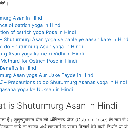
ेगें।
uturmurg Asan in Hindi
rtance of ostrich yoga in Hindi
paration of ostrich yoga Pose in Hindi
न करें – Shuturmurg Asan yoga se pahle ye aasan kare in Hind
eps to do Shuturmurg Asan yoga in Hindi
urmurg Asan yoga karne ki Vidhi in Hindi
her Methard for Ostrich Pose in Hindi
 Benefits in Hindi
huturmurg Asan yoga Aur Uske Fayde in Hindi
धानी रखें – Precautions to do Shuturmurg Asanas yoga in Hindi
rmurgasana yoga ke Nuksan in Hindi
– What is Shuturmurg Asan in Hindi
ा जाता है। शुतुरमुर्गासन योग को ऑस्ट्रिच पोज (Ostrich Pose) के नाम से 
 निकाला जाये तो इसका अर्थ शतुरमुर्ग के समान दिखाई देने वाली स्थिति या य