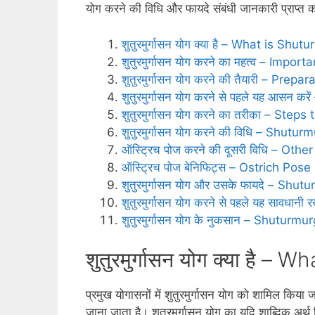
योग करने की विधि और फायदे संबंधी जानकारी प्राप्‍त कर
शुतुरमुर्गासन योग क्या है – What is Sh
शुतुरमुर्गासन योग करने का महत्‍व – Impo
शुतुरमुर्गासन योग करने की तैयारी – Pre
शुतुरमुर्गासन योग करने से पहले यह आस
शुतुरमुर्गासन योग करने का तरीका – St
शुतुरमुर्गासन योग करने की विधि – Shut
ऑस्ट्रिच पोज करने की दूसरी विधि – Ot
ऑस्ट्रिच पोज बेनिफिट्स – Ostrich Pose
शुतुरमुर्गासन योग और उसके फायदे – S
शुतुरमुर्गासन योग करने से पहले यह साव
शुतुरमुर्गासन योग के नुकसान – Shutu
शुतुरमुर्गासन योग क्या है 
प्रमुख योगासनों में शुतुरमुर्गासन योग को शामिल किय
जाना जाता है। शुतुरमुर्गासन योग का यदि शाब्दिक अर्थ