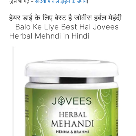
(इसे भी पढ़ें –
सर्दियों में बाल झड़ने के उपाय
)
हेयर डाई के लिए बेस्‍ट है जोवीस हर्बल मेहंदी
– Balo Ke Liye Best Hai Jovees
Herbal Mehndi in Hindi