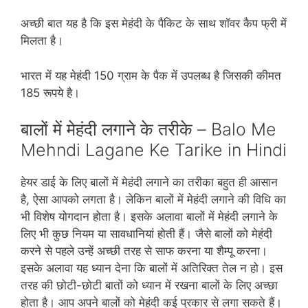
अच्‍छी बात यह है‍ कि इस मेहंदी के पैकिट के साथ शॉवर कैप फ्री में
मिलता है।
भारत में यह मेहंदी 150 ग्राम के पैक में उपलब्‍ध है जिसकी कीमत
185 रूपये है।
बालों में मेहंदी लगाने के तरीके – Balo Me
Mehndi Lagane Ke Tarike in Hindi
हेयर डाई के लिए बालों में म‍ेहंदी लगाने का तरीका बहुत ही आसान
है, ऐसा आपको लगता है। लेकिन बालों में मेहंदी लगाने की विधि का
भी विशेष योगदान होता है। इसके अलावा बालों में मेहंदी लगाने के
लिए भी कुछ नियम या सावधानियां होती हैं। जैसे बालों को मेहंदी
करने से पहले उन्‍हें अच्‍छी तरह से साफ करना या शैम्‍पू करना।
इसके अलावा यह ध्‍यान देना कि बालों में अतिरिक्‍त तेल न हो। इस
तरह की छोटी-छोटी बातों को ध्‍यान में रखना बालों के लिए अच्‍छा
होता है। आप अपने बालों को मेहंदी कई प्रकार से लगा सकते हैं।