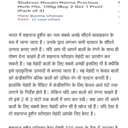
भारत में शहनाज हुशैन का नाम सबसे अच्‍छे सौंदर्य सलाहकार के
रूप में जाना जाता है। उनके द्वारा लगभग सभी प्रकार के सौंदर्य
उत्पाद बनाए जाते हैं। यदि आप भी आपने बालों के रंगने के साथ ही
पोषण देना चाहते हैं तो शहनाज फॉरएवर मेहंदी का उपयोग कर
सकते हैं। यह मेहंदी बालों के लिए सबसे अच्‍छी इसलिए भी है क्‍योंकि
इसे प्राकृतिक उत्‍पादों से बनाया जाता है। यह मेहंदी न केवल बालों
को कंडीशनिंग बल्कि बालों को उचित रंग भी प्रदान करती है।
हालांकि मेहंदी के पैकिट में कंडीशनिंग के लिए केवल आधे घंटे तक
लगाने के निर्देश होते हैं। लेकिन यदि आप बालों को रंगना चाहते हैं
तो इसे 2 से 3 घंटों तक बालों में लगा कर रखें। क्‍या आप भी अपने
बालों के लिए सबसे बेस्‍ट मेहंदी कोन सी है खोज रहे हैं। यदि ऐसा है
तो शहनाज हुशैन फॉरएवर मेहंदी आपके लिए बेस्‍ट है।