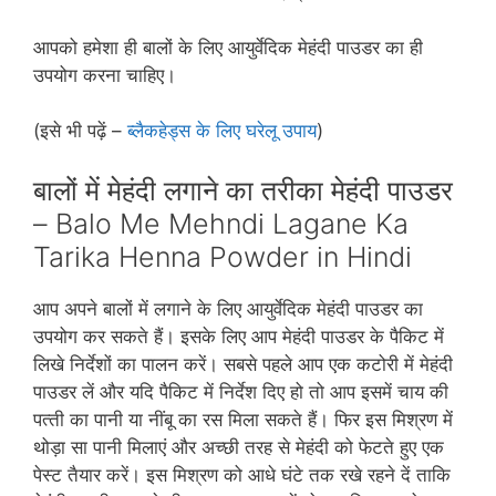
आपको हमेशा ही बालों के लिए आयुर्वेदिक मेहंदी पाउडर का ही
उपयोग करना चाहिए।
(इसे भी पढ़ें –
ब्लैकहेड्स के लिए घरेलू उपाय
)
बालों में मेहंदी लगाने का तरीका मेहंदी पाउडर
– Balo Me Mehndi Lagane Ka
Tarika Henna Powder in Hindi
आप अपने बालों में लगाने के लिए आयुर्वेदिक मेहंदी पाउडर का
उपयोग कर सकते हैं। इसके लिए आप मेहंदी पाउडर के पैकिट में
लिखे निर्देशों का पालन करें। सबसे पहले आप एक कटोरी में मेहंदी
पाउडर लें और यदि पैकिट में निर्देश दिए हो तो आप इसमें चाय की
पत्‍ती का पानी या नींबू का रस मिला सकते हैं। फिर इस मिश्रण में
थोड़ा सा पानी मिलाएं और अच्‍छी तरह से मेहंदी को फेटते हुए एक
पेस्‍ट तैयार करें। इस मिश्रण को आधे घंटे तक रखे रहने दें ताकि