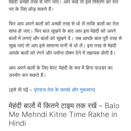
मेहंदी अच्‍छी तरह से भीग जाए। आप चाहें तो इस मिश्रण को रात
भर के लिए छोड़ सकते हैं।
फिर आप अपने बालों को अच्‍छी तरह से धो लें ताकि बालों का तेल
साफ हो जाए। फिर बाल सूखने के बाद आप इस मेहंदी को अपने
बालों में लगाएं और बालों को सूखने दें। जब आपके बाल पूरी तरह से
सूख जाएं तो आप इसे सामान्‍य पानी से धो लें। इस तरह से मेहंदी
आपके बालों को रंगने और पर्याप्‍त पोषण देने में सहायक होती है।
आप अपने बालों के लिए बेस्‍ट मेहंदी के रूप में हिना पाउडर का
उपयोग कर सकते हैं।
(इसे भी पढ़ें –
भृंगराज तेल के फायदे और नुकसान
)
मेहंदी बालों में कितने टाइम तक रखें – Balo
Me Mehndi Kitne Time Rakhe in
Hindi