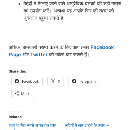
मेहंदी में मिलाए जाने वाले आयुर्वेदिक घटकों की सही मात्रा
का उपयोग करें। अन्‍यथा यह आपके सिर की त्‍वचा को
नुकसान पहुंचा सकते हैं।
अधिक जानकारी प्राप्‍त करने के लिए आप हमारे
Facebook
Page
और
Twitter
को फॉलो कर सकते हैं।
Share this:
Facebook
X
Telegram
More
Related
बालों के लिए सबसे अच्छा तेल कौन
सर्दियों में बाल झड़ने के उपाय –