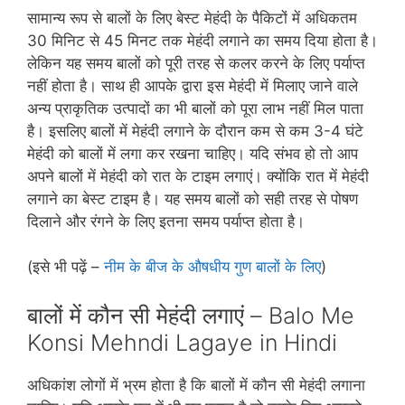
सामान्‍य रूप से बालों के लिए बेस्‍ट मेहंदी के पैकिटों में अधिकतम
30 मिनिट से 45 मिनट तक मेहंदी लगाने का समय दिया होता है।
लेकिन यह समय बालों को पूरी तरह से कलर करने के लिए पर्याप्‍त
नहीं होता है। साथ ही आपके द्वारा इस मेहंदी में मिलाए जाने वाले
अन्‍य प्राकृतिक उत्‍पादों का भी बालों को पूरा लाभ नहीं मिल पाता
है। इसलिए बालों में मेहंदी लगाने के दौरान कम से कम 3-4 घंटे
मेहंदी को बालों में लगा कर रखना चाहिए। यदि संभव हो तो आप
अपने बालों में मेहंदी को रात के टाइम लगाएं। क्‍योंकि रात में मेहंदी
लगाने का बेस्‍ट टाइम है। यह समय बालों को सही तरह से पोषण
दिलाने और रंगने के लिए इतना समय पर्याप्‍त होता है।
(इसे भी पढ़ें –
नीम के बीज के औषधीय गुण बालों के लिए
)
बालों में कौन सी मेहंदी लगाएं – Balo Me
Konsi Mehndi Lagaye in Hindi
अधिकांश लोगों में भ्रम होता है कि बालों में कौन सी मेहंदी लगाना