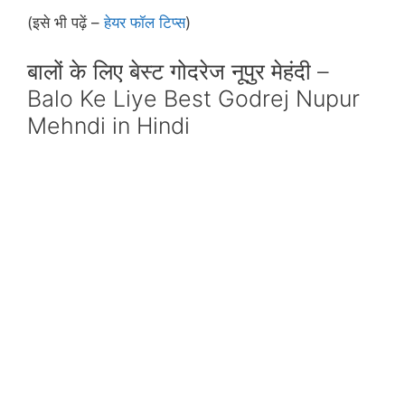
(इसे भी पढ़ें –
हेयर फॉल टिप्‍स
)
बालों के लिए बेस्‍ट गोदरेज नूपुर मेहंदी –
Balo Ke Liye Best Godrej Nupur
Mehndi in Hindi