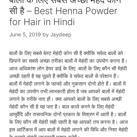
सी है – Best Henna Powder
for Hair in Hindi
June 5, 2019
by
Jaydeep
बालों के लिए सबसे बेस्‍ट मेहंदी कोन सी है क्‍योंकि सफेद बालों को
छिपाने का सबसे अच्‍छा तरीका बालों में मेहंदी का उपयोग करना है।
आज अधिकांश लोग हेयर डाई के लिए बालों के लिए कौन सी मेहंदी
अच्‍छी रहती है यह पूछते हैं क्‍योंकि वे सफेद बालों से परेशान हैं।
बालों में मेहंदी लगाने के फायदे और नुकसान दोनो होते हैं। बालों में
मेहंदी का उपयोग तभी लाभकारी होता है जब आपको बालों में मेहंदी
लगाने के तरीके पता हों। क्‍या आपको बालों के लिए सबसे अच्‍छी
मेहंदी कौन सी है यह पता है। बाल काले करने के लिए मेहंदी
आयुर्वेदि और रासायनिक दोनों प्रकार के मिश्रण में आती है। बालों
के लिए कौन सी मेहंदी सही रहती है यह आपको तय करना है। आज
इस आर्टिकल में आप बालों में मेहंदी लगाने की विधि और निशा मेहंदी