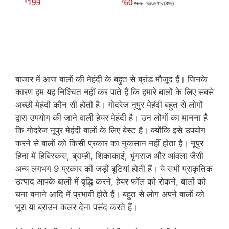
बाजार में आज बालों की मेहंदी के बहुत से ब्रांड मौजूद हैं। जिनके
कारण हम यह निश्चित नहीं कर पाते हैं कि हमारे बालों के लिए सबसे
अच्‍छी मेहंदी कौन सी होती है। गोदरेज नूपुर मेहंदी बहुत से लोगों
द्वारा उपयोग की जाने वाली हेयर मेहंदी है। उन लोगों का मानना है
कि गोदरेज नूपुर मेहंदी बालों के लिए बेस्‍ट है। क्‍योंकि इसे उपयोग
करने से बालों को किसी प्रकार का नुकसान नहीं होता है। नूपुर
हिना में हिबिस्‍कस, ब्राम्‍ही, शिकाकाई, भृंगराज और आंवला जैसी
अन्‍य लगभग 9 प्रकार की जड़ी बूटियां होती हैं। ये सभी प्राकृतिक
उत्पाद आपके बालों में वृद्धि करने, हेयर फॉल को रोकने, बालों को
घना बनाने आदि में प्रभावी होते हैं। बहुत से लोग अपने बालों को
भूरा या ब्राउन कलर देना पसंद करते हैं।