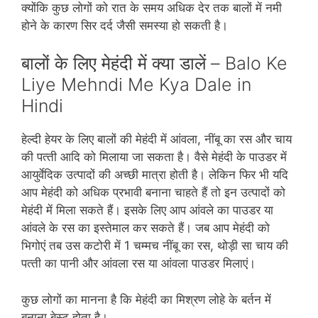
क्‍योंकि कुछ लोगों को रात के समय अधिक देर तक बालों में नमी
होने के कारण सिर दर्द जैसी समस्‍या हो सकती है।
बालों के लिए मेहंदी में क्‍या डालें – Balo Ke
Liye Mehndi Me Kya Dale in
Hindi
हेल्‍दी हेयर के लिए बालों की मेहंदी में आंवला, नींबू का रस और चाय
की पत्‍ती आदि को मिलाया जा सकता है। वैसे मेहंदी के पाउडर में
आयुर्वेदिक उत्‍पादों की अच्‍छी मात्रा होती है। लेकिन फिर भी यदि
आप मेहंदी को अधिक प्रभावी बनाना चाहते हैं तो इन उत्‍पादों को
मेहंदी में मिला सकते हैं। इसके लिए आप आंवले का पाउडर या
आंवले के रस का इस्‍तेमाल कर सकते हैं। जब आप मेहंदी को
भिगोएं तब उस कटोरी में 1 चम्‍मच नींबू का रस, थोड़ी सा चाय की
पत्‍ती का पानी और आंवला रस या आंवला पाउडर मिलाएं।
कुछ लोगों का मानना है कि मेहंदी का मिश्रण लोहे के बर्तन में
बनाना बेस्‍ट होता है।