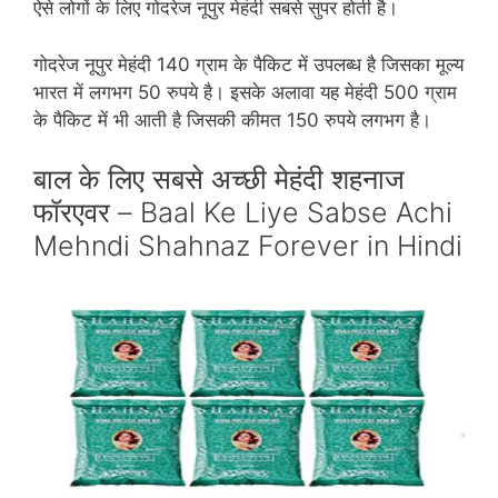
ऐसे लोगों के लिए गोदरेज नूपुर मेहंदी सबसे सुपर होती है।
गोदरेज नूपुर मेहंदी 140 ग्राम के पैकिट में उपलब्‍ध है जिसका मूल्‍य
भारत में लगभग 50 रुपये है। इसके अलावा यह मेहंदी 500 ग्राम
के पैकिट में भी आती है जिसकी कीमत 150 रुपये लगभग है।
बाल के लिए सबसे अच्‍छी मेहंदी शहनाज
फॉरएवर – Baal Ke Liye Sabse Achi
Mehndi Shahnaz Forever in Hindi