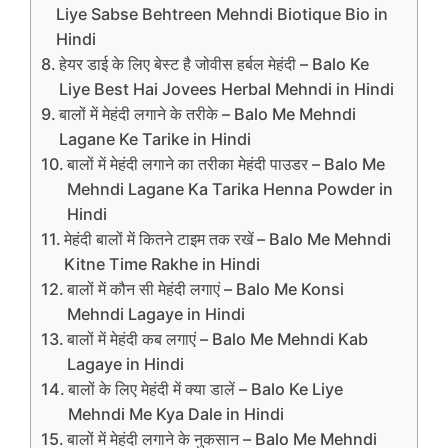
Liye Sabse Behtreen Mehndi Biotique Bio in
Hindi
हेयर डाई के लिए बेस्‍ट है जोवीस हर्बल मेहंदी – Balo Ke
Liye Best Hai Jovees Herbal Mehndi in Hindi
बालों में मेहंदी लगाने के तरीके – Balo Me Mehndi
Lagane Ke Tarike in Hindi
बालों में मेहंदी लगाने का तरीका मेहंदी पाउडर – Balo Me
Mehndi Lagane Ka Tarika Henna Powder in
Hindi
मेहंदी बालों में कितने टाइम तक रखें – Balo Me Mehndi
Kitne Time Rakhe in Hindi
बालों में कौन सी मेहंदी लगाएं – Balo Me Konsi
Mehndi Lagaye in Hindi
बालों में मेहंदी कब लगाएं – Balo Me Mehndi Kab
Lagaye in Hindi
बालों के लिए मेहंदी में क्‍या डालें – Balo Ke Liye
Mehndi Me Kya Dale in Hindi
बालों में मेहंदी लगाने के नुकसान – Balo Me Mehndi