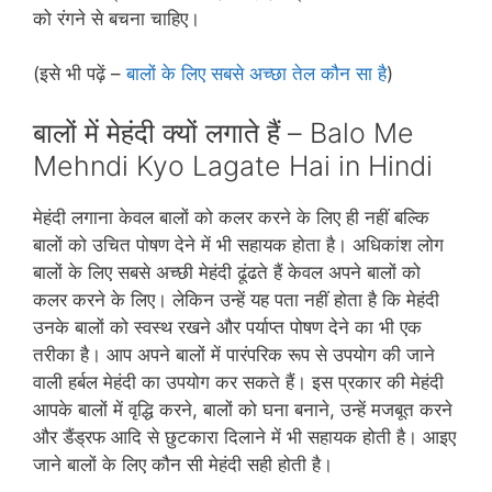
को रंगने से बचना चाहिए।
(इसे भी पढ़ें –
बालों के लिए सबसे अच्छा तेल कौन सा है
)
बालों में मेहंदी क्यों लगाते हैं – Balo Me
Mehndi Kyo Lagate Hai in Hindi
मेहंदी लगाना केवल बालों को कलर करने के लिए ही नहीं बल्कि
बालों को उचित पोषण देने में भी सहायक होता है। अधिकांश लोग
बालों के लिए सबसे अच्‍छी मेहंदी ढूंढते हैं केवल अपने बालों को
कलर करने के लिए। लेकिन उन्‍हें यह पता नहीं होता है कि मेहंदी
उनके बालों को स्‍वस्‍थ रखने और पर्याप्‍त पोषण देने का भी एक
तरीका है। आप अपने बालों में पारंपरिक रूप से उपयोग की जाने
वाली हर्बल मेहंदी का उपयोग कर सकते हैं। इस प्रकार की मेहंदी
आपके बालों में वृद्धि करने, बालों को घना बनाने, उन्‍हें मजबूत करने
और डैंड्रफ आदि से छुटकारा दिलाने में भी सहायक होती है। आइए
जाने बालों के लिए कौन सी मेहंदी सही होती है।