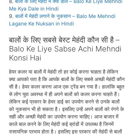
8.
बालों के लिए मेहंदी में क्‍या डालें – Balo Ke Liye Mehndi
Me Kya Dale in Hindi
9.
बालों में मेहंदी लगाने के नुकसान – Balo Me Mehndi
Lagane Ke Nuksan in Hindi
बालों के लिए सबसे बेस्ट मेहंदी कौन सी है –
Balo Ke Liye Sabse Achi Mehndi
Konsi Hai
हेयर कलर या बालों में मेहंदी तो हर कोई करना चाहता है लेकिन
क्‍या आपको पता है कि आपके बालों के लिए सबसे अच्‍छी मेहंदी कौन
सी है। हेयर कलर करना आज एक ट्रेंड बन गया है। हालांकि बहुत
से लोग युवा अवस्‍था में ही अपने बालों को कलर करना चाहते हैं।
लेकिन कई प्रकार के हेयर डाई का उपयोग करने से उनके बालों
को नुकसान भी हो सकता है। इसलिए उन्‍हें अपने बालों को रंगने के
सही और अच्‍छी मेहंदी का उपयोग करना चाहिए। आज बाजार में
काले बाल करने के लिए मेहंदी कई ब्रांडों में उपलब्‍ध है जिनमें
रासायनिक प्रभाव होता है। इसलिए इस प्रकार की मेहंदी से बालों