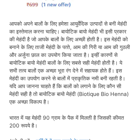
आपको अपने बालों के लिए हमेशा आयुर्वेदिक उत्पादों से बनी मेहंदी
का इस्‍तेमाल करना चाहिए। बायोटिक बायो मेहंदी भी इसी प्रकार
की मेहंदी है जो आपके बालों के लिए अच्‍छी होती है। इस मेहंदी को
बनाने के लिए ताजी मेहंदी के पत्‍ते, आम की गिरी या आम की गुठली
और अर्जुना छाल का उपयोग किया जाता है। इन्‍हीं कारणों से
बायोटिक बायो मेहंदी बालों के लिए सबसे सही मेहंदी होती है। ये
सभी तत्‍व बालों एक अच्‍छा भूरा रंग देने में सहायक होते हैं। इस
मेहंदी का उपयोग करने से बालों में प्राकृतिक नमी बनी रहती है।
यदि आप जानना चाहते हैं कि बालों को लगाने के लिए कौन सी
मेहंदी सही है तो बायोटिक बायो मेहंदी (Biotique Bio Henna)
एक अच्‍छा विकल्‍प है।
भारत में यह मेहंदी 90 ग्राम के पैक में मिलती है जिसकी कीमत
200 रूपये है।