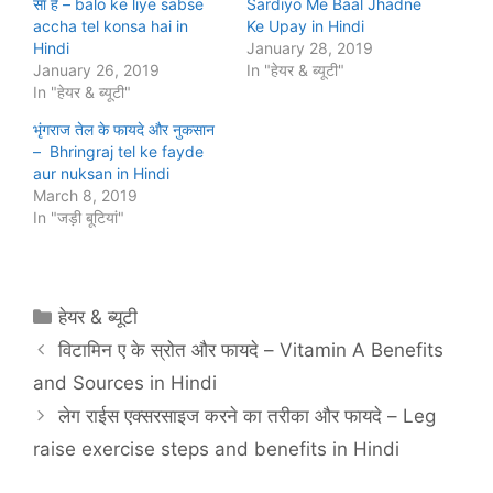
सा है – balo ke liye sabse
Sardiyo Me Baal Jhadne
accha tel konsa hai in
Ke Upay in Hindi
Hindi
January 28, 2019
January 26, 2019
In "हेयर & ब्‍यूटी"
In "हेयर & ब्‍यूटी"
भृंगराज तेल के फायदे और नुकसान
– Bhringraj tel ke fayde
aur nuksan in Hindi
March 8, 2019
In "जड़ी बूटियां"
Categories
हेयर & ब्‍यूटी
विटामिन ए के स्रोत और फायदे – Vitamin A Benefits
and Sources in Hindi
लेग राईस एक्सरसाइज करने का तरीका और फायदे – Leg
raise exercise steps and benefits in Hindi