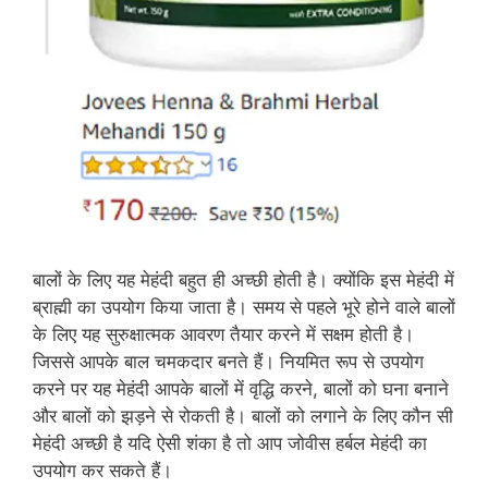
बालों के लिए यह मेहंदी बहुत ही अच्‍छी होती है। क्‍योंकि इस मेहंदी में
ब्राह्मी का उपयोग किया जाता है। समय से पहले भूरे होने वाले बालों
के लिए यह सुरुक्षात्‍मक आवरण तैयार करने में सक्षम होती है।
जिससे आपके बाल चमकदार बनते हैं। नियमित रूप से उपयोग
करने पर यह मेहंदी आपके बालों में वृद्धि करने, बालों को घना बनाने
और बालों को झड़ने से रोकती है। बालों को लगाने के लिए कौन सी
मेहंदी अच्‍छी है यदि ऐसी शंका है तो आप जोवीस हर्बल मेहंदी का
उपयोग कर सकते हैं।