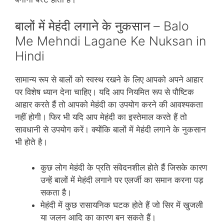
बालों में मेहंदी लगाने के नुकसान – Balo
Me Mehndi Lagane Ke Nuksan in
Hindi
सामान्‍य रूप से बालों को स्‍वस्‍थ रखने के लिए आपको अपने आहार
पर विशेष ध्‍यान देना चाहिए। यदि आप नियमित रूप से पौष्टिक
आहार करते हैं तो आपको मेहंदी का उपयोग करने की आवश्‍यकता
नहीं होगी। फिर भी यदि आप मेहंदी का इस्‍तेमाल करते हैं तो
सावधानी से उपयोग करें। क्‍योंकि बालों में मेहंदी लगाने के नुकसान
भी होते है।
कुछ लोग मेहंदी के प्रति संवेदनशील होते हैं जिसके कारण
उन्‍हें बालों में मेहंदी लगाने पर एलर्जी का समान करना पड़
सकता है।
मेहंदी में कुछ रासायनिक घटक होते हैं जो सिर में खुजली
या जलन आदि का कारण बन सकते हैं।