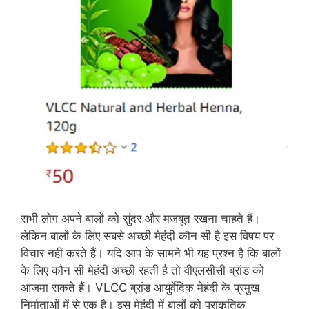
सभी लोग अपने बालों को सुंदर और मजबूत रखना चाहते हैं।
लेकिन बालों के लिए सबसे अच्‍छी मेहंदी कौन सी है इस विषय पर
विचार नहीं करते हैं। यदि आप के सामने भी यह प्रश्‍न है कि बालों
के लिए कौन सी मेहंदी अच्‍छी रहती है तो वीएलसीसी ब्रांड को
आजमा सकते हैं। VLCC ब्रांड आयुर्वेदिक मेहंदी के प्रमुख
निर्माताओं में से एक है। इस मेहंदी में बालों को प्राकृतिक