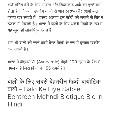
कंडीशनिंग देने के लिए आंवला और शिकाकाई अर्क का इस्‍तेमाल
होता है। जिसका उपयोग करने से आप स्‍वस्‍थ्‍य और रेशमी बाल
प्राप्‍त कर सकते हैं। इसके अलावा इस मेहंदी को लगाने से सिर में
ठंडक भी मिलती है। भारत में बालों के लिए अच्‍छी मेहंदी के रूप में
यह बहुत ही लोकप्रिय ब्रांड है।
आप भी बालों को रंगने वाली बेस्‍ट मेहंदी के रूप में इसका उपयोग
कर सकते हैं।
भारत में वीएलसीसी (Ayurvedic) मेहंदी 100 ग्राम के पैक में
उपलब्‍ध है जिसकी कीमत 55 रूपये है।
बालों के लिए सबसे बेहतरीन मेहंदी बायोटिक
बायो – Balo Ke Liye Sabse
Behtreen Mehndi Biotique Bio in
Hindi