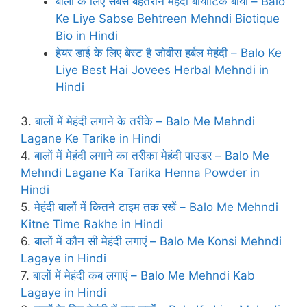
बालों के लिए सबसे बेहतरीन मेहंदी बायोटिक बायो – Balo
Ke Liye Sabse Behtreen Mehndi Biotique
Bio in Hindi
हेयर डाई के लिए बेस्‍ट है जोवीस हर्बल मेहंदी – Balo Ke
Liye Best Hai Jovees Herbal Mehndi in
Hindi
3.
बालों में मेहंदी लगाने के तरीके – Balo Me Mehndi
Lagane Ke Tarike in Hindi
4.
बालों में मेहंदी लगाने का तरीका मेहंदी पाउडर – Balo Me
Mehndi Lagane Ka Tarika Henna Powder in
Hindi
5.
मेहंदी बालों में कितने टाइम तक रखें – Balo Me Mehndi
Kitne Time Rakhe in Hindi
6.
बालों में कौन सी मेहंदी लगाएं – Balo Me Konsi Mehndi
Lagaye in Hindi
7.
बालों में मेहंदी कब लगाएं – Balo Me Mehndi Kab
Lagaye in Hindi