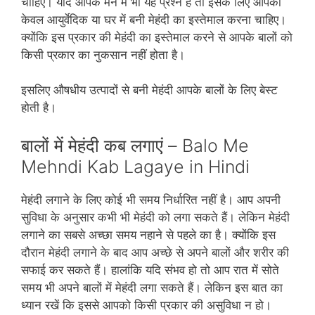
चाहिए। यदि आपके मन में भी यह प्रश्‍न है तो इसके लिए आपको
केवल आयुर्वेदिक या घर में बनी मेहंदी का इस्‍तेमाल करना चाहिए।
क्‍योंकि इस प्रकार की मेहंदी का इस्‍तेमाल करने से आपके बालों को
किसी प्रकार का नुकसान नहीं होता है।
इसलिए औषधीय उत्‍पादों से बनी मेहंदी आपके बालों के लिए बेस्‍ट
होती है।
बालों में मेहंदी कब लगाएं – Balo Me
Mehndi Kab Lagaye in Hindi
मेहंदी लगाने के लिए कोई भी समय निर्धारित नहीं है। आप अपनी
सुविधा के अनुसार कभी भी मेहंदी को लगा सकते हैं। लेकिन मेहंदी
लगाने का सबसे अच्‍छा समय नहाने से पहले का है। क्‍योंकि इस
दौरान मेहंदी लगाने के बाद आप अच्‍छे से अपने बालों और शरीर की
सफाई कर सकते हैं। हालांकि यदि संभव हो तो आप रात में सोते
समय भी अपने बालों में मेहंदी लगा सकते हैं। लेकिन इस बात का
ध्‍यान रखें कि इससे आपको किसी प्रकार की असुविधा न हो।