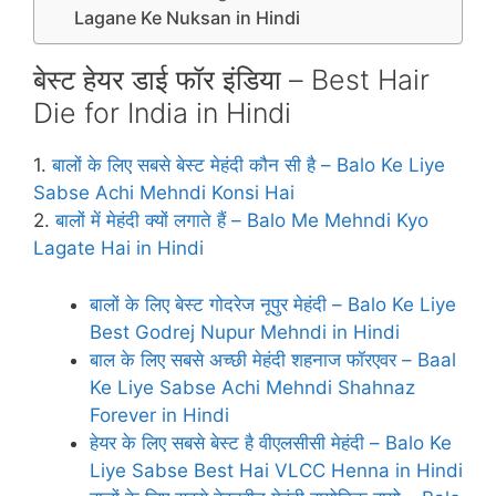
Lagane Ke Nuksan in Hindi
बेस्‍ट हेयर डाई फॉर इंडिया – Best Hair
Die for India in Hindi
1.
बालों के लिए सबसे बेस्ट मेहंदी कौन सी है – Balo Ke Liye
Sabse Achi Mehndi Konsi Hai
2.
बालों में मेहंदी क्यों लगाते हैं – Balo Me Mehndi Kyo
Lagate Hai in Hindi
बालों के लिए बेस्‍ट गोदरेज नूपुर मेहंदी – Balo Ke Liye
Best Godrej Nupur Mehndi in Hindi
बाल के लिए सबसे अच्‍छी मेहंदी शहनाज फॉरएवर – Baal
Ke Liye Sabse Achi Mehndi Shahnaz
Forever in Hindi
हेयर के लिए सबसे बेस्‍ट है वीएलसीसी मेहंदी – Balo Ke
Liye Sabse Best Hai VLCC Henna in Hindi