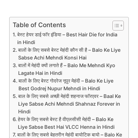
Table of Contents
बेस्‍ट हेयर डाई फॉर इंडिया – Best Hair Die for India
in Hindi
बालों के लिए सबसे बेस्ट मेहंदी कौन सी है – Balo Ke Liye
Sabse Achi Mehndi Konsi Hai
बालों में मेहंदी क्यों लगाते हैं – Balo Me Mehndi Kyo
Lagate Hai in Hindi
बालों के लिए बेस्‍ट गोदरेज नूपुर मेहंदी – Balo Ke Liye
Best Godrej Nupur Mehndi in Hindi
बाल के लिए सबसे अच्‍छी मेहंदी शहनाज फॉरएवर – Baal Ke
Liye Sabse Achi Mehndi Shahnaz Forever in
Hindi
हेयर के लिए सबसे बेस्‍ट है वीएलसीसी मेहंदी – Balo Ke
Liye Sabse Best Hai VLCC Henna in Hindi
बालों के लिए सबसे बेहतरीन मेहंदी बायोटिक बायो – Balo Ke