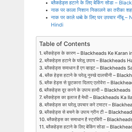
ब्लैकहेड्स हटाने के लिए बेकिंग सोडा –
नाक पर काला निशान निकालने का तरीका
नाक पर काले धब्बे के लिए घर उपचार नी
Hindi
Table of Contents
ब्‍लैकहेड्स के कारण – Blackheads Ke Karan i
ब्लैकहेड्स हटाने के घरेलू उपाय – Blackhead
ब्लैकहेड्स समाधान है एग व्हाइट – Blackhea
ब्लैक हेड्स हटाने के घरेलू नुस्खे दालचीनी 
ब्लैक हेड्स से छुटकारा दिलाए एलोवेरा – Blac
ब्लैकहेड्स दूर करने के उपाय हल्‍दी – Blackh
ब्लैकहेड्स का इलाज है मेथी – Blackheads Ka I
ब्लैकहेड्स का घरेलू उपचार करे टमाटर – Bla
ब्लैकहेड्स से बचने के उपाय ग्रीन टी – Bla
ब्लैकहेड्स का समाधान है स्‍ट्रॉबेरी – Bla
ब्लैकहेड्स हटाने के लिए बेकिंग सोडा – Bla