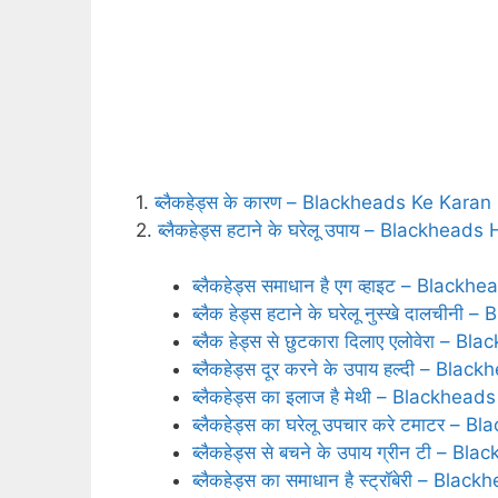
1.
ब्‍लैकहेड्स के कारण – Blackheads Ke Karan
2.
ब्लैकहेड्स हटाने के घरेलू उपाय – Blackhe
ब्लैकहेड्स समाधान है एग व्हाइट – Bla
ब्लैक हेड्स हटाने के घरेलू नुस्खे दाल
ब्लैक हेड्स से छुटकारा दिलाए एलोवेरा 
ब्लैकहेड्स दूर करने के उपाय हल्‍दी – 
ब्लैकहेड्स का इलाज है मेथी – Blackhead
ब्लैकहेड्स का घरेलू उपचार करे टमाटर
ब्लैकहेड्स से बचने के उपाय ग्रीन टी 
ब्लैकहेड्स का समाधान है स्‍ट्रॉबेरी –