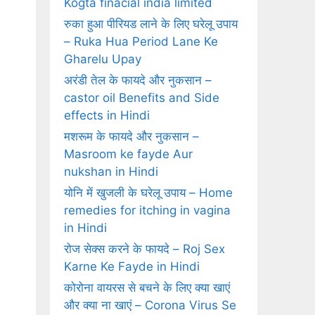
Kogta finacial india limited
रुका हुआ पीरियड लाने के लिए घरेलू उपाय
– Ruka Hua Period Lane Ke
Gharelu Upay
अरंडी तेल के फायदे और नुकसान –
castor oil Benefits and Side
effects in Hindi
मशरूम के फायदे और नुकसान –
Masroom ke fayde Aur
nukshan in Hindi
योनि में खुजली के घरेलू उपाय – Home
remedies for itching in vagina
in Hindi
रोज सेक्‍स करने के फायदे – Roj Sex
Karne Ke Fayde in Hindi
कोरोना वायरस से बचने के लिए क्या खाएं
और क्या ना खाएं – Corona Virus Se