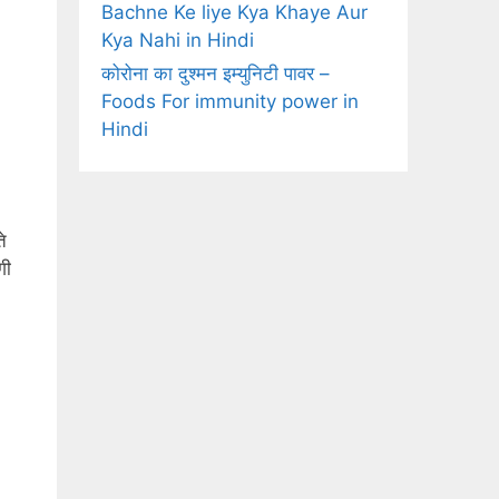
Bachne Ke liye Kya Khaye Aur
Kya Nahi in Hindi
कोरोना का दुश्मन इम्युनिटी पावर –
Foods For immunity power in
Hindi
े
गी