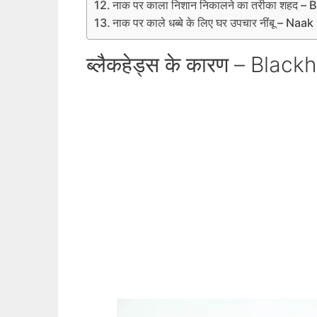
नाक पर काला निशान निकालने का तरीका शहद
नाक पर काले धब्बे के लिए घर उपचार नींबू 
ब्‍लैकहेड्स के कारण – Bla