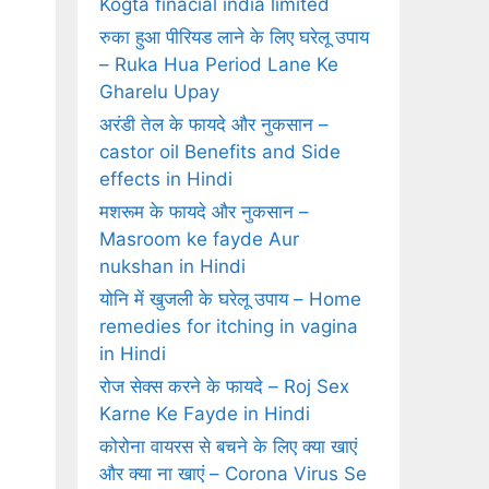
Kogta finacial india limited
रुका हुआ पीरियड लाने के लिए घरेलू उपाय
– Ruka Hua Period Lane Ke
Gharelu Upay
अरंडी तेल के फायदे और नुकसान –
castor oil Benefits and Side
effects in Hindi
मशरूम के फायदे और नुकसान –
Masroom ke fayde Aur
nukshan in Hindi
योनि में खुजली के घरेलू उपाय – Home
remedies for itching in vagina
in Hindi
रोज सेक्‍स करने के फायदे – Roj Sex
Karne Ke Fayde in Hindi
कोरोना वायरस से बचने के लिए क्या खाएं
और क्या ना खाएं – Corona Virus Se