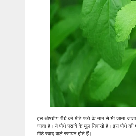
इस औषधीय पौधे को मीठे पत्‍ते के नाम से भी जाना जाता 
जाता है। ये पौधे पराग्‍वे के मूल निवासी हैं। इस पौधे क
मीठे स्‍वाद वाले रसायन होते हैं।