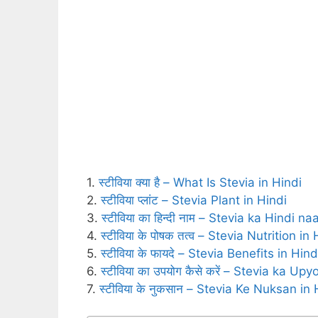
1.
स्टीविया क्या है – What Is Stevia in Hindi
2.
स्टीविया प्‍लांट – Stevia Plant in Hindi
3.
स्‍टीविया का हिन्‍दी नाम – Stevia ka Hindi n
4.
स्टीविया के पोषक तत्‍व – Stevia Nutrition in
5.
स्‍टीविया के फायदे – Stevia Benefits in Hind
6.
स्‍टीविया का उपयोग कैसे करें – Stevia ka U
7.
स्‍टीविया के नुकसान – Stevia Ke Nuksan in 