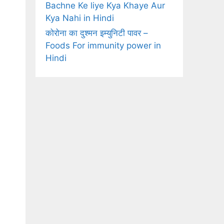
Bachne Ke liye Kya Khaye Aur
Kya Nahi in Hindi
कोरोना का दुश्मन इम्युनिटी पावर –
Foods For immunity power in
Hindi