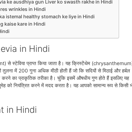
े – Stevia ke ausdhiya gun Liver ko swasth rakhe in Hindi
r Cures wrinkles in Hindi
 Stevia ka istemal healthy stomach ke liye in Hindi
pyog kaise kare in Hindi
Hindi
Stevia in Hindi
nt) से स्‍टेविया प्राप्‍त किया जाता है। यह क्रिस्‍टेंथेम (chrysanthemum
र की तुलना में 200 गुना अधिक मीठी होती हैं जो कि सदियों से मिठाई और हर्बल
्‍त करने का प्राकृतिक तरीका है। चुंकि इसमें औषधीय गुण होते हैं इसलिए यह
ेह को नियंत्रित करने में मदद करता है। यह आपको सामान्‍य रूप से किसी 
ant in Hindi